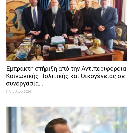
Έμπρακτη στήριξη από την Αντιπεριφέρεια
Κοινωνικής Πολιτικής και Οικογένειας σε
συνεργασία...
3 Απριλίου 2026