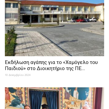
Εκδήλωση αγάπης για το «Χαμόγελο του
Παιδιού» στο Διοικητήριο της ΠΕ...
10 Δεκεμβρίου 2024