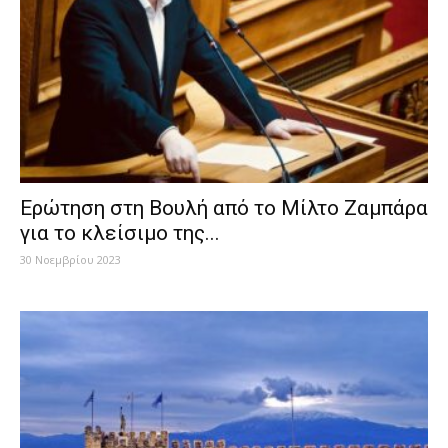
Ερώτηση στη Βουλή από το Μίλτο Ζαμπάρα
για το κλείσιμο της...
30 Νοεμβρίου 2023