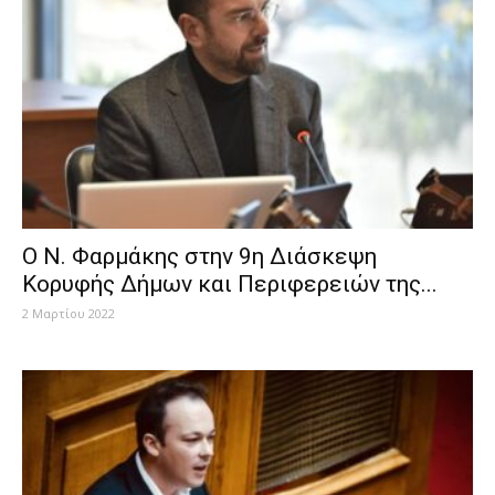
Ο Ν. Φαρμάκης στην 9η Διάσκεψη
Κορυφής Δήμων και Περιφερειών της...
2 Μαρτίου 2022