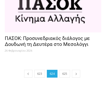
ΠΑΣΟΚ: Προσυνεδριακός διάλογος με
Δουδωνή τη Δευτέρα στο Μεσολόγγι
26 Φεβρουαρίου 2026
623
624
625