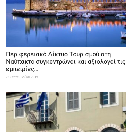
Περιφερειακό Δίκτυο Τουρισμού στη
Ναύπακτο συγκεντρώνει και αξιολογεί τις
εμπειρίες...
23 Σεπτεμβρίου 2019