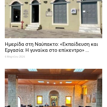
Ημερίδα στη Ναύπακτο: «Εκπαίδευση και
Εργασία: Η γυναίκα στο επίκεντρο» ...
6 Μαρτίου 2026