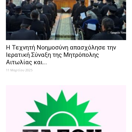
H Τεχνητή Νοημοσύνη απασχόλησε την
Ιερατική Σύναξη της Μητρόπολης
Αιτωλίας και...
11 Μαρτίου 2025