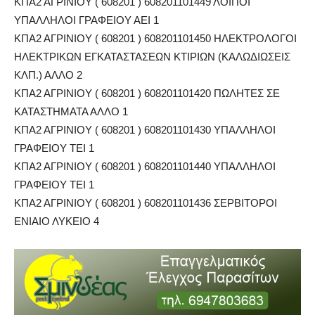
ΚΠΑ2 ΑΓΡΙΝΙΟΥ ( 608201 ) 608201101449 ΛΟΙΠΟΙ
ΥΠΑΛΛΗΛΟΙ ΓΡΑΦΕΙΟΥ ΑΕΙ 1
ΚΠΑ2 ΑΓΡΙΝΙΟΥ ( 608201 ) 608201101450 ΗΛΕΚΤΡΟΛΟΓΟΙ
ΗΛΕΚΤΡΙΚΩΝ ΕΓΚΑΤΑΣΤΑΣΕΩΝ ΚΤΙΡΙΩΝ (ΚΑΛΩΔΙΩΣΕΙΣ
ΚΛΠ.) ΑΛΛΟ 2
ΚΠΑ2 ΑΓΡΙΝΙΟΥ ( 608201 ) 608201101420 ΠΩΛΗΤΕΣ ΣΕ
ΚΑΤΑΣΤΗΜΑΤΑ ΑΛΛΟ 1
ΚΠΑ2 ΑΓΡΙΝΙΟΥ ( 608201 ) 608201101430 ΥΠΑΛΛΗΛΟΙ
ΓΡΑΦΕΙΟΥ ΤΕΙ 1
ΚΠΑ2 ΑΓΡΙΝΙΟΥ ( 608201 ) 608201101440 ΥΠΑΛΛΗΛΟΙ
ΓΡΑΦΕΙΟΥ ΤΕΙ 1
ΚΠΑ2 ΑΓΡΙΝΙΟΥ ( 608201 ) 608201101436 ΣΕΡΒΙΤΟΡΟΙ
ΕΝΙΑΙΟ ΛΥΚΕΙΟ 4