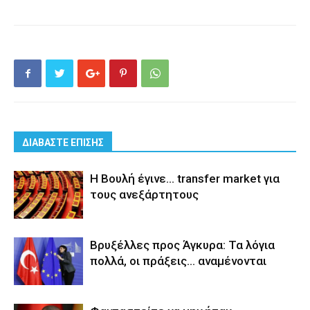
ΔΙΑΒΑΣΤΕ ΕΠΙΣΗΣ
Η Βουλή έγινε… transfer market για
τους ανεξάρτητους
Βρυξέλλες προς Άγκυρα: Τα λόγια
πολλά, οι πράξεις… αναμένονται