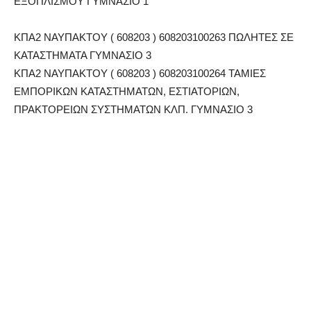
ΕΞΟΠΛΙΣΜΟΥ ΓΥΜΝΑΣΙΟ 1
ΚΠΑ2 ΝΑΥΠΑΚΤΟΥ ( 608203 ) 608203100263 ΠΩΛΗΤΕΣ ΣΕ
ΚΑΤΑΣΤΗΜΑΤΑ ΓΥΜΝΑΣΙΟ 3
ΚΠΑ2 ΝΑΥΠΑΚΤΟΥ ( 608203 ) 608203100264 ΤΑΜΙΕΣ
ΕΜΠΟΡΙΚΩΝ ΚΑΤΑΣΤΗΜΑΤΩΝ, ΕΣΤΙΑΤΟΡΙΩΝ,
ΠΡΑΚΤΟΡΕΙΩΝ ΣΥΣΤΗΜΑΤΩΝ ΚΛΠ. ΓΥΜΝΑΣΙΟ 3