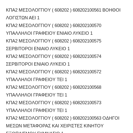
ΚΠΑ2 ΜΕΣΟΛΟΓΓΙΟΥ ( 608202 ) 608202100561 ΒΟΗΘΟΙ
ΛΟΓΙΣΤΩΝ ΑΕΙ 1
ΚΠΑ2 ΜΕΣΟΛΟΓΓΙΟΥ ( 608202 ) 608202100570
ΥΠΑΛΛΗΛΟΙ ΓΡΑΦΕΙΟΥ ΕΝΙΑΙΟ ΛΥΚΕΙΟ 1
ΚΠΑ2 ΜΕΣΟΛΟΓΓΙΟΥ ( 608202 ) 608202100575
ΣΕΡΒΙΤΟΡΟΙ ΕΝΙΑΙΟ ΛΥΚΕΙΟ 1
ΚΠΑ2 ΜΕΣΟΛΟΓΓΙΟΥ ( 608202 ) 608202100574
ΣΕΡΒΙΤΟΡΟΙ ΕΝΙΑΙΟ ΛΥΚΕΙΟ 1
ΚΠΑ2 ΜΕΣΟΛΟΓΓΙΟΥ ( 608202 ) 608202100572
ΥΠΑΛΛΗΛΟΙ ΓΡΑΦΕΙΟΥ ΤΕΙ 1
ΚΠΑ2 ΜΕΣΟΛΟΓΓΙΟΥ ( 608202 ) 608202100568
ΥΠΑΛΛΗΛΟΙ ΓΡΑΦΕΙΟΥ ΤΕΙ 1
ΚΠΑ2 ΜΕΣΟΛΟΓΓΙΟΥ ( 608202 ) 608202100573
ΥΠΑΛΛΗΛΟΙ ΓΡΑΦΕΙΟΥ ΤΕΙ 1
ΚΠΑ2 ΜΕΣΟΛΟΓΓΙΟΥ ( 608202 ) 608202100563 ΟΔΗΓΟΙ
ΜΕΣΩΝ ΜΕΤΑΦΟΡΑΣ ΚΑΙ ΧΕΙΡΙΣΤΕΣ ΚΙΝΗΤΟΥ