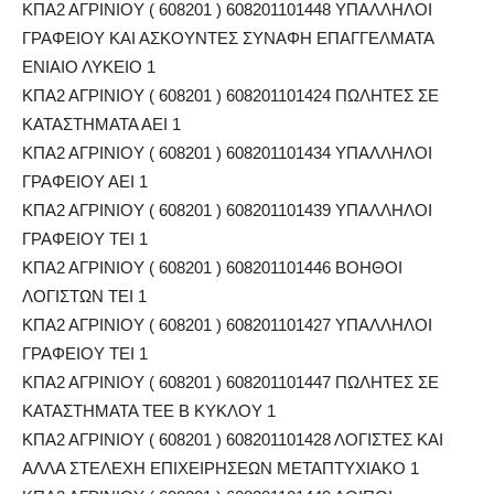
ΚΠΑ2 ΑΓΡΙΝΙΟΥ ( 608201 ) 608201101448 ΥΠΑΛΛΗΛΟΙ
ΓΡΑΦΕΙΟΥ ΚΑΙ ΑΣΚΟΥΝΤΕΣ ΣΥΝΑΦΗ ΕΠΑΓΓΕΛΜΑΤΑ
ΕΝΙΑΙΟ ΛΥΚΕΙΟ 1
ΚΠΑ2 ΑΓΡΙΝΙΟΥ ( 608201 ) 608201101424 ΠΩΛΗΤΕΣ ΣΕ
ΚΑΤΑΣΤΗΜΑΤΑ ΑΕΙ 1
ΚΠΑ2 ΑΓΡΙΝΙΟΥ ( 608201 ) 608201101434 ΥΠΑΛΛΗΛΟΙ
ΓΡΑΦΕΙΟΥ ΑΕΙ 1
ΚΠΑ2 ΑΓΡΙΝΙΟΥ ( 608201 ) 608201101439 ΥΠΑΛΛΗΛΟΙ
ΓΡΑΦΕΙΟΥ ΤΕΙ 1
ΚΠΑ2 ΑΓΡΙΝΙΟΥ ( 608201 ) 608201101446 ΒΟΗΘΟΙ
ΛΟΓΙΣΤΩΝ ΤΕΙ 1
ΚΠΑ2 ΑΓΡΙΝΙΟΥ ( 608201 ) 608201101427 ΥΠΑΛΛΗΛΟΙ
ΓΡΑΦΕΙΟΥ ΤΕΙ 1
ΚΠΑ2 ΑΓΡΙΝΙΟΥ ( 608201 ) 608201101447 ΠΩΛΗΤΕΣ ΣΕ
ΚΑΤΑΣΤΗΜΑΤΑ ΤΕΕ Β ΚΥΚΛΟΥ 1
ΚΠΑ2 ΑΓΡΙΝΙΟΥ ( 608201 ) 608201101428 ΛΟΓΙΣΤΕΣ ΚΑΙ
ΑΛΛΑ ΣΤΕΛΕΧΗ ΕΠΙΧΕΙΡΗΣΕΩΝ ΜΕΤΑΠΤΥΧΙΑΚΟ 1