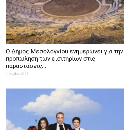
Ο Δήμος Μεσολογγίου ενημερώνει για την
προπώληση των εισιτηρίων στις
παραστάσεις...
9 Ιουλίου 2026