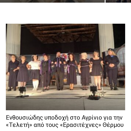
Ενθουσιώδης υποδοχή στο Αγρίνιο για την
«Τελετή» από τους «Ερασιτέχνες» Θέρμου