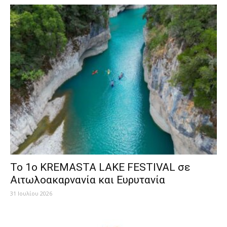
Το 1ο KREMASTA LAKE FESTIVAL σε
Αιτωλοακαρνανία και Ευρυτανία
31 Ιουλίου 2026