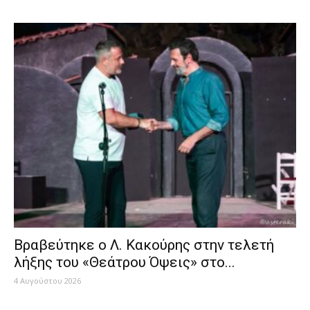
Βραβεύτηκε ο Λ. Κακούρης στην τελετή
λήξης του «Θεάτρου Όψεις» στο...
4 Αυγούστου 2026