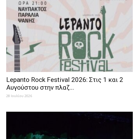
Lepanto Rock Festival 2026: Στις 1 και 2
Αυγούστου στην πλαζ...
28 Ιουλίου 2026