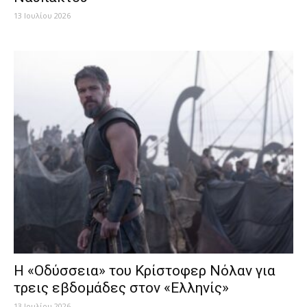
13 Ιουλίου 2026
Η «Οδύσσεια» του Κρίστοφερ Νόλαν για
τρεις εβδομάδες στον «Ελληνίς»
13 Ιουλίου 2026