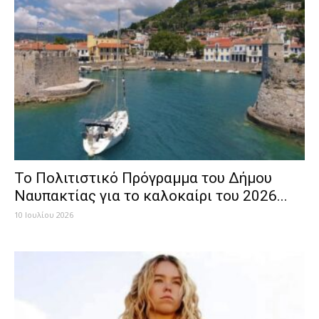
Το Πολιτιστικό Πρόγραμμα του Δήμου
Ναυπακτίας για το καλοκαίρι του 2026...
10 Ιουλίου 2026