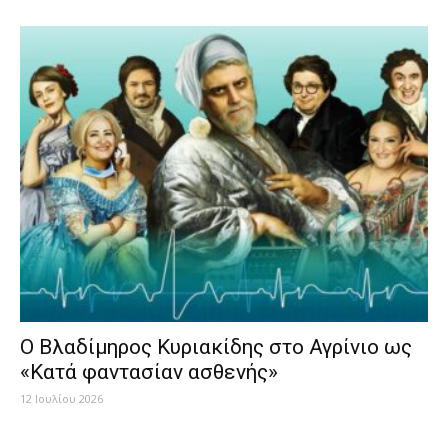
Ο Βλαδίμηρος Κυριακίδης στο Αγρίνιο ως
«Κατά φαντασίαν ασθενής»
12 Ιουλίου 2026