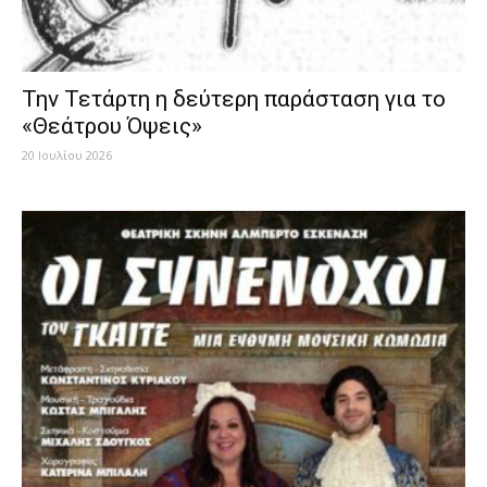
Την Τετάρτη η δεύτερη παράσταση για το
«Θεάτρου Όψεις»
20 Ιουλίου 2026