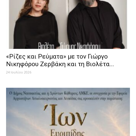
«Ρίζες και Ρεύματα» με τον Γιώργο
Νικηφόρου Ζερβάκη και τη Βιολέτα...
24 Ιουλίου 2026