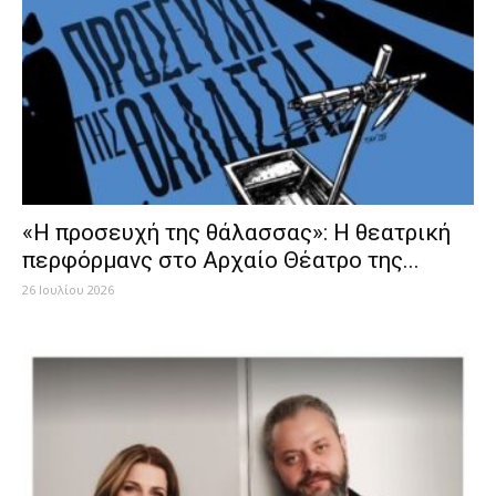
«Η προσευχή της θάλασσας»: Η θεατρική
περφόρμανς στο Αρχαίο Θέατρο της...
26 Ιουλίου 2026