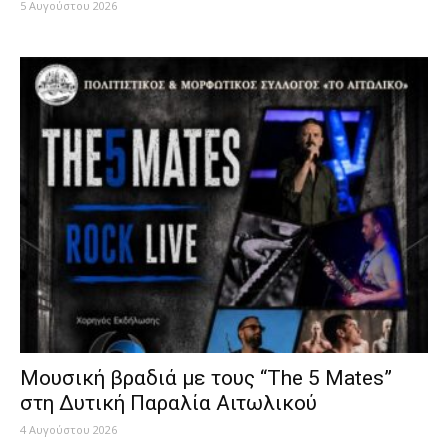
5 Αυγούστου 2026
Μουσική βραδιά με τους “Τhe 5 Mates”
στη Δυτική Παραλία Αιτωλικού
4 Αυγούστου 2026