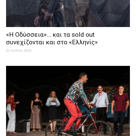
«Η Οδύσσεια»… και τα sold out
συνεχίζονται και στο «Ελληνίς»
22 Ιουλίου 2026