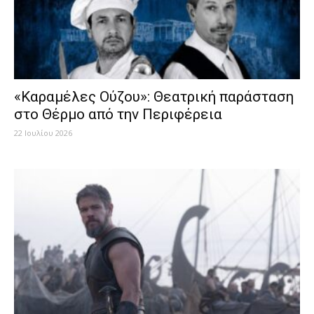
«Καραμέλες Ούζου»: Θεατρική παράσταση
στο Θέρμο από την Περιφέρεια
22 Ιουλίου 2026