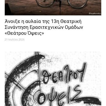
Άνοιξε η αυλαία της 13η Θεατρική
Συνάντηση Ερασιτεχνικών Ομάδων
«Θεάτρου Όψεις»
21 Ιουλίου 2026