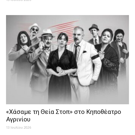
«Χάσαμε τη Θεία Στοπ» στο Κηποθέατρο
Αγρινίου
13 Ιουλίου 2026