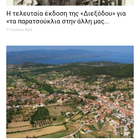
Η τελευταία έκδοση της «Διεξόδου» για
«τα παρατσούκλια στην άλλη μας...
17 Ιουλίου 2026