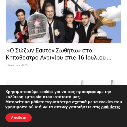
«Ο Σώζων Εαυτόν Σωθήτω» στο
Κηποθέατρο Αγρινίου στις 16 Ιουλίου ...
8 Ιουλίου 2026
Χρησιμοποιούμε cookies για να σας προσφέρουμε την
καλύτερη εμπειρία στον ιστότοπό μας.
Μπορείτε να μάθετε περισσότερα σχετικά με τα cookies που
χρησιμοποιούμε ή να τα απενεργοποιήσετε στις
ρυθμίσεις
.
Αποδοχή