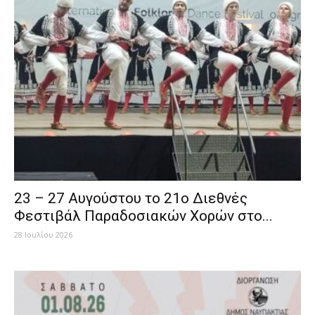
23 – 27 Aυγούστου το 21ο Διεθνές
Φεστιβάλ Παραδοσιακών Χορών στο...
28 Ιουλίου 2026