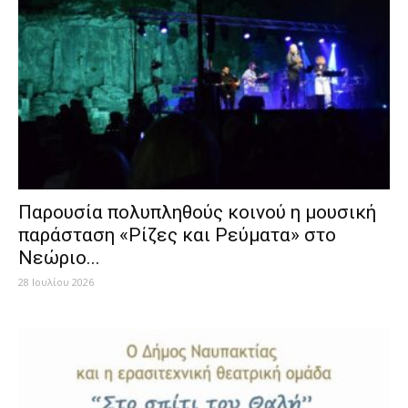
Παρουσία πολυπληθούς κοινού η μουσική
παράσταση «Ρίζες και Ρεύματα» στο
Νεώριο...
28 Ιουλίου 2026