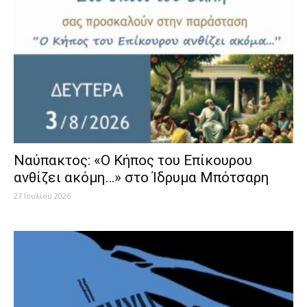
Ναύπακτος: «Ο Κήπος του Επίκουρου
ανθίζει ακόμη…» στο Ίδρυμα Μπότσαρη
27 Ιουλίου 2026