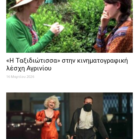
«Η Ταξιδιώτισσα» στην κινηματογραφική
λέσχη Αγρινίου
16 Μαρτίου 2026