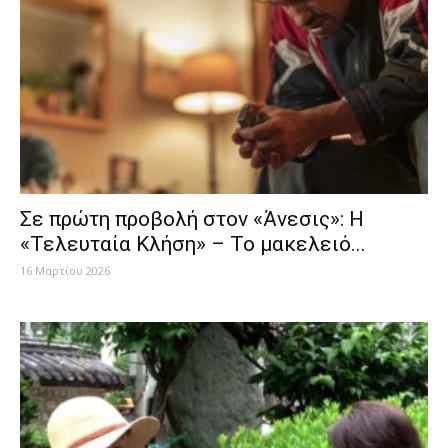
Σε πρώτη προβολή στον «Άνεσις»: Η
«Τελευταία Κλήση» – Το μακελειό...
16 Μαρτίου 2026