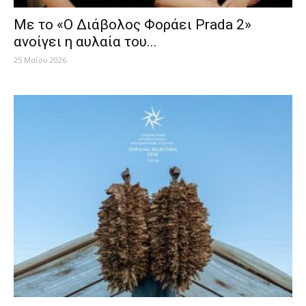
Mε το «Ο Διάβολος Φοράει Prada 2»
ανοίγει η αυλαία του...
25 Μαΐου 2026