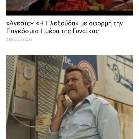
«Άνεσις»: «Η Πλεξούδα» με αφορμή την
Παγκόσμια Ημέρα της Γυναίκας
2 Μαρτίου 2026