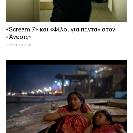
«Scream 7» και «Φίλοι για πάντα» στον
«Άνεσις»
2 Μαρτίου 2026