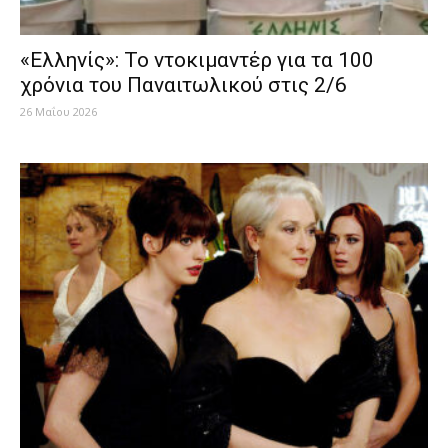
«Ελληνίς»: Το ντοκιμαντέρ για τα 100
χρόνια του Παναιτωλικού στις 2/6
26 Μαΐου 2026