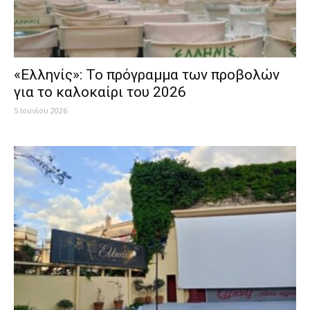
«Eλληνίς»: Το πρόγραμμα των προβολών
για το καλοκαίρι του 2026
5 Ιουνίου 2026