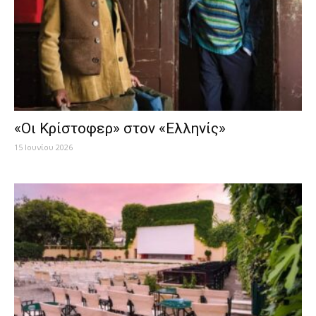
«Οι Κρίστοφερ» στον «Ελληνίς»
15 Ιουνίου 2026