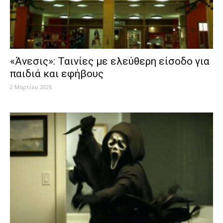
«Άνεσις»: Ταινίες με ελεύθερη είσοδο για
παιδιά και εφήβους
2 Μαρτίου 2026