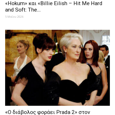
«Hokum» και «Billie Eilish – Hit Me Hard
and Soft: The...
5 Μαΐου 2026
«Ο διάβολος φοράει Prada 2» στον