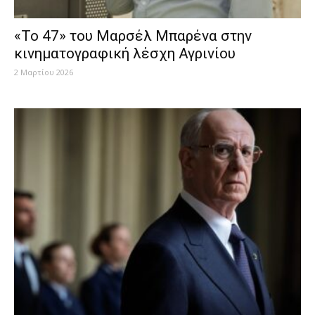
«Το 47» του Μαρσέλ Μπαρένα στην
κινηματογραφική λέσχη Αγρινίου
2 Μαρτίου 2026