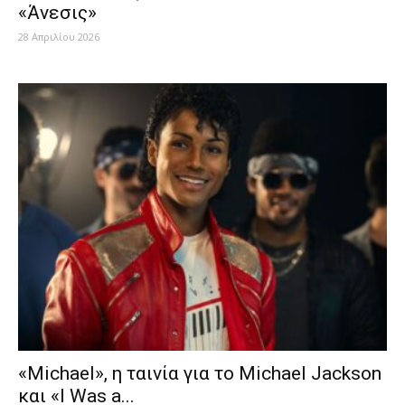
«Άνεσις»
28 Απριλίου 2026
«Michael», η ταινία για το Michael Jackson
και «I Was a...