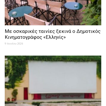
Mε οσκαρικές ταινίες ξεκινά ο Δημοτικός
Κινηματογράφος «Ελληνίς»
9 Ιουνίου 2026