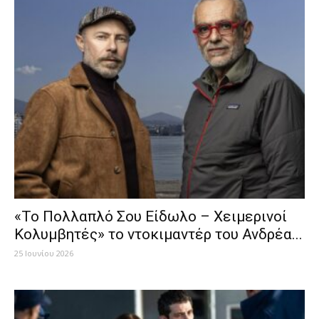
«Το Πολλαπλό Σου Είδωλο – Χειμερινοί
Κολυμβητές» το ντοκιμαντέρ του Ανδρέα...
25 Ιουνίου 2026