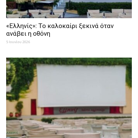
«Ελληνίς»: Το καλοκαίρι ξεκινά όταν
ανάβει η οθόνη
5 Ιουνίου 2026