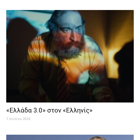
«Ελλάδα 3.0» στον «Ελληνίς»
1 Ιουλίου 2026