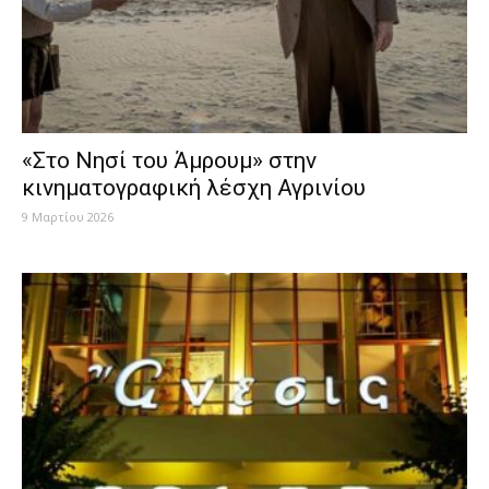
«Στο Νησί του Άμρουμ» στην
κινηματογραφική λέσχη Αγρινίου
9 Μαρτίου 2026