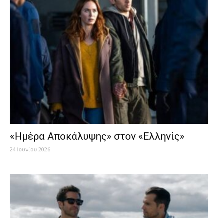
«Ημέρα Αποκάλυψης» στον «Ελληνίς»
24 Ιουνίου 2026