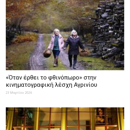
«Όταν έρθει το φθινόπωρο» στην
κινηματογραφική λέσχη Αγρινίου
23 Μαρτίου 2026