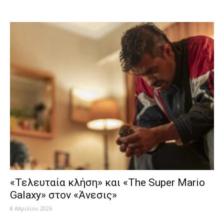
«Τελευταία κλήση» και «The Super Mario
Galaxy» στον «Άνεσις»
8 Απριλίου 2026