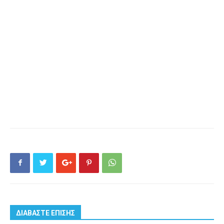
ΔΙΑΒΑΣΤΕ ΕΠΙΣΗΣ