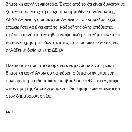
δημοτική αρχή γενικότερα. Έκτος από το ότι είναι δυνατόν να
ζητηθεί η πειθαρχική δίωξη των αρμοδίων οργάνων της
ΔΕΥΑ Αγρινίου, ο δήμαρχος Αγρινίου που επιμελώς έχει
επιχειρήσει να βγει από το “κάδρο” της όλης υπόθεσης,
πρέπει και να τοποθετηθεί αναφορικά με το θέμα, αλλά και
να κάνει χρήση της δυνατότητας που του δίνει ο νόμος να
αλλάξει τη διοίκηση της ΔΕΥΑ.
Πλέον αυτό που μπορούμε να αναμένουμε είναι η ίδια η
δημοτική αρχή Αγρινίου να φέρει το θέμα στην επόμενη
συνεδρίαση του δημοτικού συμβούλιου καθώς το έγγραφο –
απάντηση της Αποκεντρωμένης Διοίκησης κοινοποιείται και
στον δήμαρχο Αγρινίου.
Δ.Π.