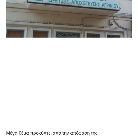
Μέγα θέμα προκύπτει από την απόφαση της