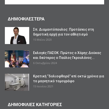
ΔΗΜΟΦΙΛΕΣΤΕΡΑ
Σπ. Διαμαντόπουλος: Προτάσεις στη
δημοτική αρχή για τον αθλητισμό
15 Μαΐου 2020
Εκλογές ΠΑΣΟΚ: Πρώτος ο Χάρης Δούκας
και δεύτερος ο Παύλος Γερουλάνος...
6 Οκτωβρίου 2024
Κρατική “δολιοφθορά” επί οκτώ χρόνια για
το μαγνητικό τομογράφο
15 Ιουνίου 2021
ΔΗΜΟΦΙΛΙΕΣ ΚΑΤΗΓΟΡΙΕΣ