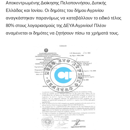
Αποκεντρωμένης Διοίκησης Πελοποννήσου, Δυτικής
Ελλάδας και Ιονίου. Οι δημότες του δήμου Αγρινίου
αναγκάστηκαν παρανόμως να καταβάλλουν το ειδικό τέλος
80% στους λογαριασμούς της ΔΕΥΑ Αγρινίου! Πλέον
αναμένεται οι δημότες να ζητήσουν πίσω τα χρήματά τους.