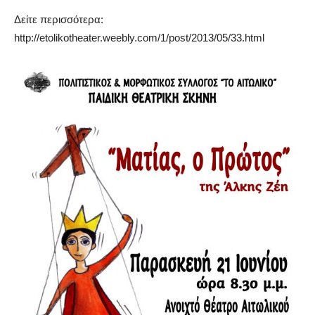
Δείτε περισσότερα:
http://etolikotheater.weebly.com/1/post/2013/05/33.html