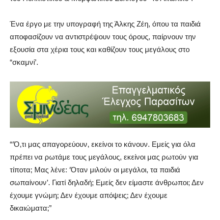
Ένα έργο με την υπογραφή της Άλκης Ζέη, όπου τα παιδιά
αποφασίζουν να αντιστρέψουν τους όρους, παίρνουν την
εξουσία στα χέρια τους και καθίζουν τους μεγάλους στο
“σκαμνί’.
“‘Ό,τι μας απαγορεύουν, εκείνοι το κάνουν. Εμείς για όλα
πρέπει να ρωτάμε τους μεγάλους, εκείνοι μας ρωτούν για
τίποτα; Μας λένε: ‘Όταν μιλούν οι μεγάλοι, τα παιδιά
σωπαίνουν’. Γιατί δηλαδή; Εμείς δεν είμαστε άνθρωποι; Δεν
έχουμε γνώμη; Δεν έχουμε απόψεις; Δεν έχουμε
δικαιώματα;”