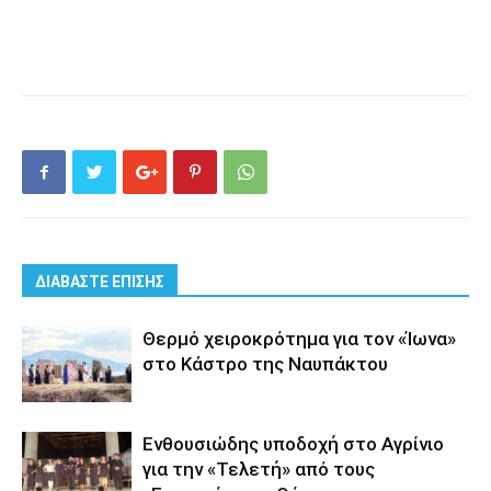
ΔΙΑΒΑΣΤΕ ΕΠΙΣΗΣ
Θερμό χειροκρότημα για τον «Ίωνα»
στο Κάστρο της Ναυπάκτου
Ενθουσιώδης υποδοχή στο Αγρίνιο
για την «Τελετή» από τους