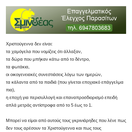
Χριστούγεννα δεν είναι:
τα χαμόγελα που νομίζεις ότι άλλαξαν,
τα δώρα που μπήκαν κάτω από το δέντρο,
τα φωτάκια,
οι οικογενειακές συνεστιάσεις λόγω των ημερών,
τα κάλαντα από τα παιδιά (που γίνεται εποχιακό επάγγελμα
πια),
η εποχή για περισυλλογή και επαναπροσδιορισμό επειδή
απλά μετράς αντίστροφα από το 5 έως το 1.
Μπορεί να είμαι από αυτούς τους γκρινιάρηδες που λένε πως
δεν τους αρέσουν τα Χριστούγεννα και πως τους