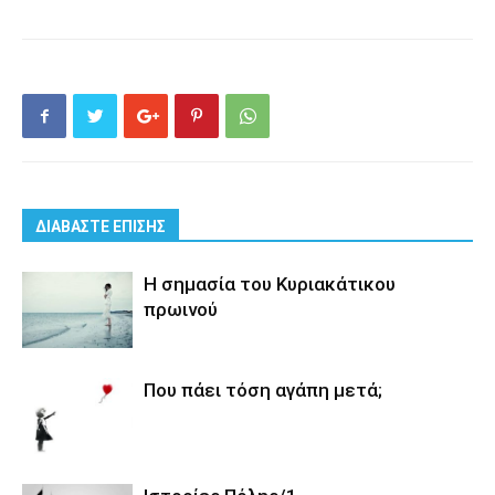
ΔΙΑΒΑΣΤΕ ΕΠΙΣΗΣ
Η σημασία του Κυριακάτικου
πρωινού
Που πάει τόση αγάπη μετά;