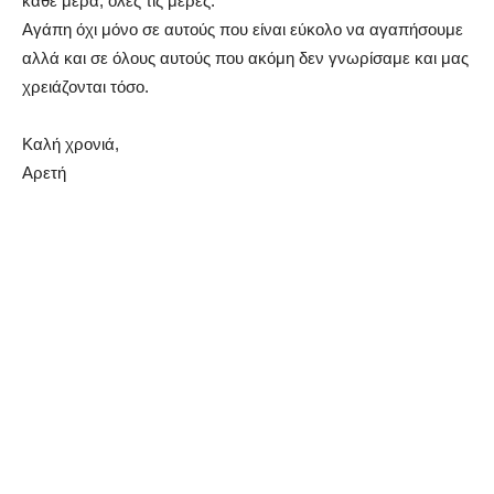
κάθε μέρα, όλες τις μέρες.
Αγάπη όχι μόνο σε αυτούς που είναι εύκολο να αγαπήσουμε
αλλά και σε όλους αυτούς που ακόμη δεν γνωρίσαμε και μας
χρειάζονται τόσο.
Καλή χρονιά,
Αρετή