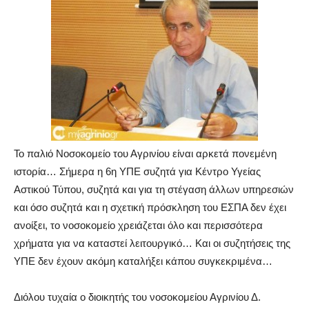
Το παλιό Νοσοκομείο του Αγρινίου είναι αρκετά πονεμένη
ιστορία… Σήμερα η 6η ΥΠΕ συζητά για Κέντρο Υγείας
Αστικού Τύπου, συζητά και για τη στέγαση άλλων υπηρεσιών
και όσο συζητά και η σχετική πρόσκληση του ΕΣΠΑ δεν έχει
ανοίξει, το νοσοκομείο χρειάζεται όλο και περισσότερα
χρήματα για να καταστεί λειτουργικό… Και οι συζητήσεις της
ΥΠΕ δεν έχουν ακόμη καταλήξει κάπου συγκεκριμένα…
Διόλου τυχαία ο διοικητής του νοσοκομείου Αγρινίου Δ.