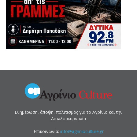
Ενημέρωση, άποψη, πολιτισμός για το Αγρίνιο και την
Αιτωλοακαρνανία
Επικοινωνία:
info@agrinioculture.gr