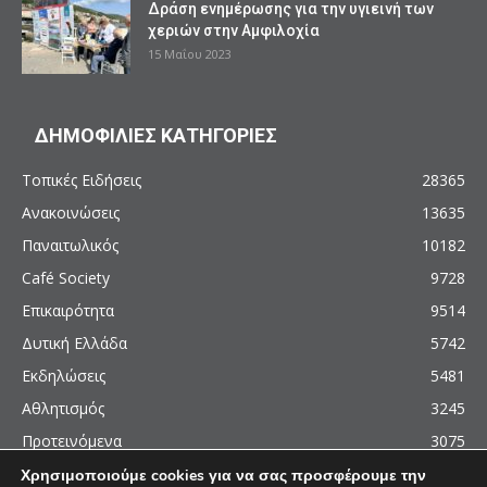
Δράση ενημέρωσης για την υγιεινή των
χεριών στην Αμφιλοχία
15 Μαΐου 2023
ΔΗΜΟΦΙΛΙΕΣ ΚΑΤΗΓΟΡΙΕΣ
Τοπικές Ειδήσεις
28365
Ανακοινώσεις
13635
Παναιτωλικός
10182
Café Society
9728
Επικαιρότητα
9514
Δυτική Ελλάδα
5742
Εκδηλώσεις
5481
Αθλητισμός
3245
Προτεινόμενα
3075
Χρησιμοποιούμε cookies για να σας προσφέρουμε την