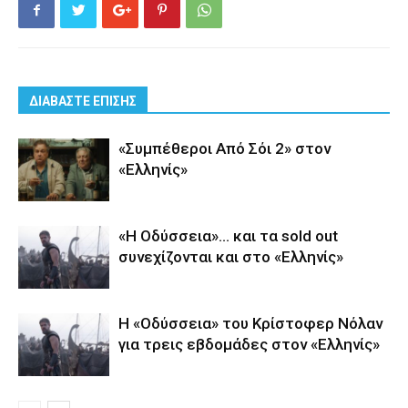
ΔΙΑΒΑΣΤΕ ΕΠΙΣΗΣ
«Συμπέθεροι Από Σόι 2» στον
«Ελληνίς»
«Η Οδύσσεια»… και τα sold out
συνεχίζονται και στο «Ελληνίς»
Η «Οδύσσεια» του Κρίστοφερ Νόλαν
για τρεις εβδομάδες στον «Ελληνίς»