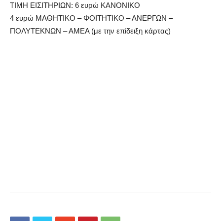
ΤΙΜΗ ΕΙΣΙΤΗΡΙΩΝ: 6 ευρώ ΚΑΝΟΝΙΚΟ
4 ευρώ ΜΑΘΗΤΙΚΟ – ΦΟΙΤΗΤΙΚΟ – ΑΝΕΡΓΩΝ –
ΠΟΛΥΤΕΚΝΩΝ – ΑΜΕΑ (με την επίδειξη κάρτας)