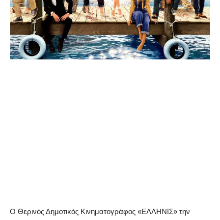
Ο Θερινός Δημοτικός Κινηματογράφος «ΕΛΛΗΝΙΣ» την