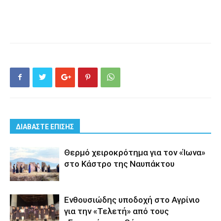
ΔΙΑΒΑΣΤΕ ΕΠΙΣΗΣ
Θερμό χειροκρότημα για τον «Ίωνα»
στο Κάστρο της Ναυπάκτου
Ενθουσιώδης υποδοχή στο Αγρίνιο
για την «Τελετή» από τους