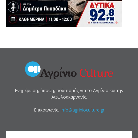
Ενημέρωση, άποψη, πολιτισμός για το Αγρίνιο και την
Αιτωλοακαρνανία
Επικοινωνία:
info@agrinioculture.gr