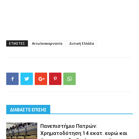
ΕΤΙΚΕΤΕΣ
Αιτωλοακαρνανία
Δυτική Ελλάδα
ΔΙΑΒΑΣΤΕ ΕΠΙΣΗΣ
Πανεπιστήμιο Πατρών:
Χρηματοδότηση 14 εκατ. ευρώ και