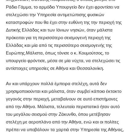
Ράδιο Γάμμα, το αρμόδιο Υπουργείο δεν έχει φροντίσει να
στελεχώσει την Υπηρεσία αντιμετώπισης φυσικών
καταστροφών που θα έχει στην ευθύνη της την περιοχή της
Δυτικής Ελλάδας και των Ιόνιων νησιών, όταν μάλιστα
πρόκειται για τη περισσότερο σεισμογενή περιοχή της
Ελλάδας και μία από τις περισσότερο σεισμογενής της
Ευρώπης.Μάλιστα, όπως τόνισε ο κ. Κουμούτσος, το
υπουργείο φρόντισε, μέσα σε μία νύχτα, να στελεχώσει τις
αντίστοιχες υπηρεσίες σε Αθήνα και Θεσσαλονίκη.
Αν και υπάρχουν πολλά έμπειρα στελέχη, αυτά δεν
χρησιμοποιούνται και μάλιστα, όταν συμβεί κάποιο έκτακτο
γεγονός στην περιοχή, μεταβαίνουν σε αυτό επιστήμονες
από την Αθήνα. Μάλιστα, τελευταίο περιστατικό ήταν αυτό
του μεγάλου σεισμού στην Ζάκυνθο, όπου μετέβησαν
στελέχη με αεροπλάνο από την Αθήνα, ενώ και οι πολίτες
πρέπει να υποβάλουν τα χαρτιά στην Υπηρεσία της Αθήνας,