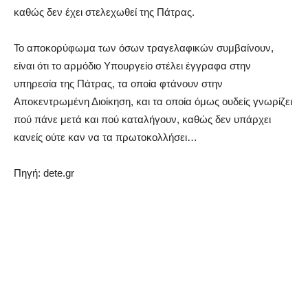
καθώς δεν έχει στελεχωθεί της Πάτρας.
Το αποκορύφωμα των όσων τραγελαφικών συμβαίνουν,
είναι ότι το αρμόδιο Υπουργείο στέλει έγγραφα στην
υπηρεσία της Πάτρας, τα οποία φτάνουν στην
Αποκεντρωμένη Διοίκηση, και τα οποία όμως ουδείς γνωρίζει
πού πάνε μετά και πού καταλήγουν, καθώς δεν υπάρχει
κανείς ούτε καν να τα πρωτοκολλήσει…
Πηγή: dete.gr