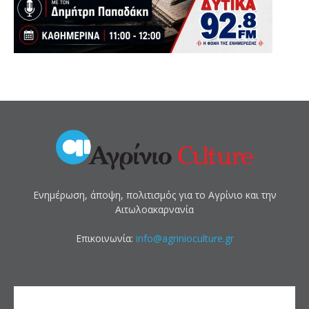
Ενημέρωση, άποψη, πολιτισμός για το Αγρίνιο και την
Αιτωλοακαρνανία
Επικοινωνία:
info@agrinioculture.gr