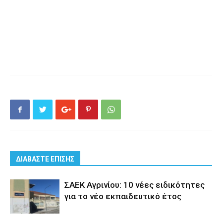
ΔΙΑΒΑΣΤΕ ΕΠΙΣΗΣ
ΣΑΕΚ Αγρινίου: 10 νέες ειδικότητες
για το νέο εκπαιδευτικό έτος