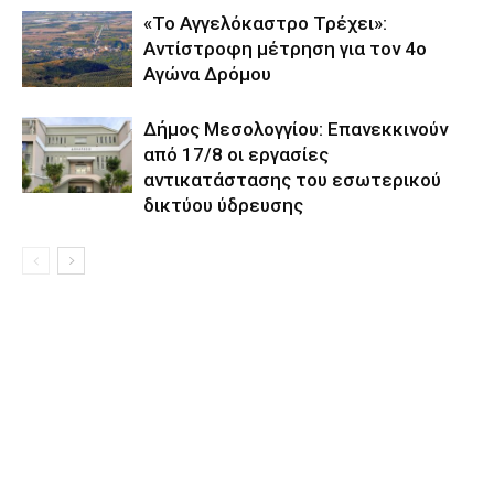
«Το Αγγελόκαστρο Τρέχει»:
Αντίστροφη μέτρηση για τον 4ο
Αγώνα Δρόμου
Δήμος Μεσολογγίου: Επανεκκινούν
από 17/8 οι εργασίες
αντικατάστασης του εσωτερικού
δικτύου ύδρευσης