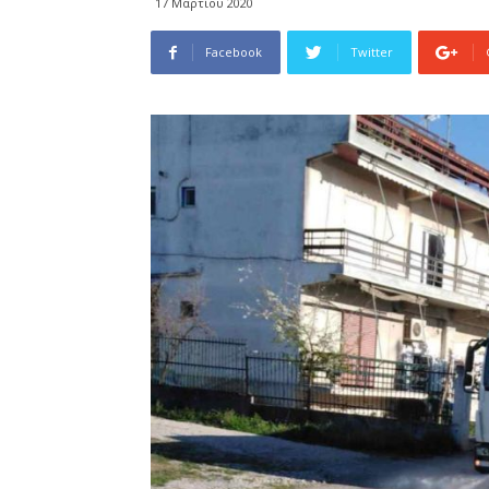
17 Μαρτίου 2020
Facebook
Twitter