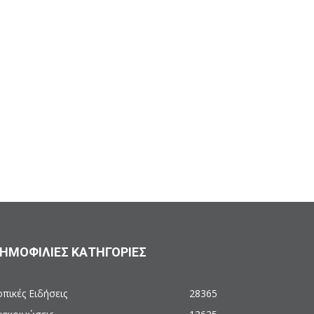
ΗΜΟΦΙΛΙΕΣ ΚΑΤΗΓΟΡΙΕΣ
πικές Ειδήσεις
28365