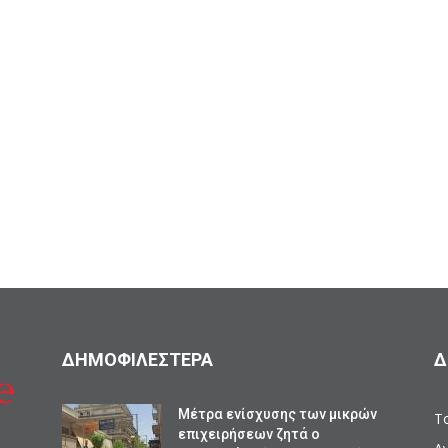
ΔΗΜΟΦΙΛΕΣΤΕΡΑ
Δ
Mέτρα ενίσχυσης των μικρών
Το
επιχειρήσεων ζητά ο