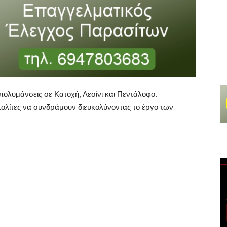
πολυμάνσεις σε Κατοχή, Λεσίνι και Πεντάλοφο.
ολίτες να συνδράμουν διευκολύνοντας το έργο των