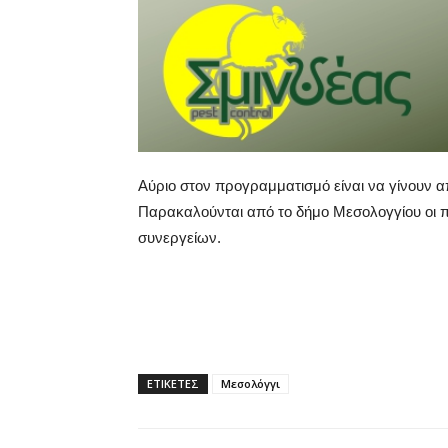
Αύριο στον προγραμματισμό είναι να γίνουν α
Παρακαλούνται από το δήμο Μεσολογγίου οι π
συνεργείων.
ΕΤΙΚΕΤΕΣ
Μεσολόγγι