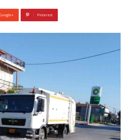
Google+
Pinterest