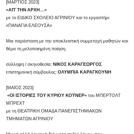
[ΜΑΡΤΙΟΣ 2023]
«ΑΠ’ ΤΗΝ ΑΡΧΗ…»
με το ΕΙΔΙΚΟ ΣΧΟΛΕΙΟ ΑΓΡΙΝΙΟΥ και το εργαστήρι
«ΠΑΝΑΓΙΑ ΕΛΕΟΥΣΑ»
Μια παράσταση με την αποκλειστική συμμετοχή μαθητών και
θέμα τη μελοποιημένη ποίηση.
σύλληψη / σκηνοθεσία:
ΝΙΚΟΣ ΚΑΡΑΓΕΩΡΓΟΣ
επιστημονική σύμβουλος:
ΟΛΥΜΠΙΑ ΚΑΡΑΓΚΟΥΝΗ
[ΜΑΪΟΣ 2023]
«ΟΙ ΙΣΤΟΡΙΕΣ ΤΟΥ ΚΥΡΙΟΥ ΚΟΫΝΕΡ»
του ΜΠΕΡΤΟΛΤ
ΜΠΡΕΧΤ
με τη ΘΕΑΤΡΙΚΗ ΟΜΑΔΑ ΠΑΝΕΠΙΣΤΗΜΙΑΚΩΝ
ΤΜΗΜΑΤΩΝ ΑΓΡΙΝΙΟΥ