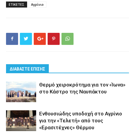
ΕΤΙΚΕΤΕΣ
Αγρίνιο
ΔΙΑΒΑΣΤΕ ΕΠΙΣΗΣ
Θερμό χειροκρότημα για τον «Ίωνα»
στο Κάστρο της Ναυπάκτου
Ενθουσιώδης υποδοχή στο Αγρίνιο
για την «Τελετή» από τους
«Ερασιτέχνες» Θέρμου