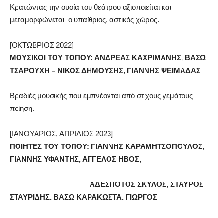
Κρατώντας την ουσία του θεάτρου αξιοποιείται και
μεταμορφώνεται ο υπαίθριος, αστικός χώρος.
[ΟΚΤΩΒΡΙΟΣ 2022]
ΜΟΥΣΙΚΟΙ ΤΟΥ ΤΟΠΟΥ:
ΑΝΔΡΕΑΣ ΚΑΧΡΙΜΑΝΗΣ, ΒΑΣΩ
ΤΣΑΡΟΥΧΗ – ΝΙΚΟΣ ΔΗΜΟΥΣΗΣ, ΓΙΑΝΝΗΣ ΨΕΙΜΑΔΑΣ
Βραδιές μουσικής που εμπνέονται από στίχους γεμάτους
ποίηση.
[ΙΑΝΟΥΑΡΙΟΣ, ΑΠΡΙΛΙΟΣ 2023]
ΠΟΙΗΤΕΣ ΤΟΥ ΤΟΠΟΥ:
ΓΙΑΝΝΗΣ ΚΑΡΑΜΗΤΣΟΠΟΥΛΟΣ,
ΓΙΑΝΝΗΣ ΥΦΑΝΤΗΣ, ΑΓΓΕΛΟΣ ΗΒΟΣ,
ΑΔΕΣΠΟΤΟΣ ΣΚΥΛΟΣ, ΣΤΑΥΡΟΣ
ΣΤΑΥΡΙΔΗΣ, ΒΑΣΩ ΚΑΡΑΚΩΣΤΑ, ΓΙΩΡΓΟΣ