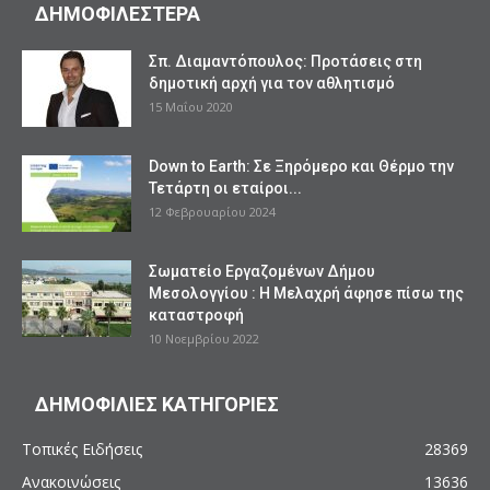
ΔΗΜΟΦΙΛΕΣΤΕΡΑ
Σπ. Διαμαντόπουλος: Προτάσεις στη
δημοτική αρχή για τον αθλητισμό
15 Μαΐου 2020
Down to Earth: Σε Ξηρόμερο και Θέρμο την
Τετάρτη οι εταίροι...
12 Φεβρουαρίου 2024
Σωματείο Εργαζομένων Δήμου
Μεσολογγίου : Η Μελαχρή άφησε πίσω της
καταστροφή
10 Νοεμβρίου 2022
ΔΗΜΟΦΙΛΙΕΣ ΚΑΤΗΓΟΡΙΕΣ
Τοπικές Ειδήσεις
28369
Ανακοινώσεις
13636