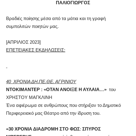
ΠΑΛΙΟΓΙΩΡΓΟΣ
Βραδιές ποίησης μέσα από τα μάτια και τη γραφή
συμπολιτών ποιητών μας.
[ΑΠΡΙΛΙΟΣ 2023]
ΕΠΕΤΕΙΑΚΕΣ ΕΚΔΗΛΩΣΕΙΣ:
40 ΧΡΟΝΙΑ ΔΗ.ΠΕ.ΘΕ. ΑΓΡΙΝΙΟΥ
ΝΤΟΚΙΜΑΝΤΕΡ : «ΟΤΑΝ ΑΝΟΙΞΕ Η ΑΥΛΑΙΑ…»
του
ΧΡΗΣΤΟΥ ΜΑΓΚΛΙΝΗ
Ένα αφιέρωμα σε ανθρώπους που στήριξαν το Δημοτικό
Περιφερειακό μας Θέατρο από την ίδρυση του.
«30 ΧΡΟΝΙΑ ΔΙΑΔΡΟΜΗ ΣΤΟ ΦΩΣ
:
ΣΠΥΡΟΣ