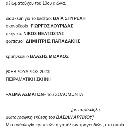
αξιωματούχου του 19ου αιώνα.
διασκευή για το θέατρο:
ΒΑΪΑ ΣΠΥΡΕΛΗ
σκηνοθεσία:
ΓΙΩΡΓΟΣ ΛΟΥΡΙΔΑΣ
σκηνικό:
ΝΙΚΟΣ ΒΕΛΤΣΙΣΤΑΣ
φωτισμοί:
ΔΗΜΗΤΡΗΣ ΠΑΠΑΔΑΚΗΣ
ερμηνεύει ο
ΒΛΑΣΗΣ ΜΙΖΑΛΟΣ
[ΦΕΒΡΟΥΑΡΙΟΣ 2023]
ΠΕΙΡΑΜΑΤΙΚΗ ΣΚΗΝΗ:
«ΑΣΜΑ ΑΣΜΑΤΩΝ»
του ΣΟΛΟΜΩΝΤΑ
[με παράλληλη
φωτογραφική έκθεση του
ΒΑΣΙΛΗ ΑΡΤΙΚΟΥ
]
Μια ανθολογία ερωτικών ή γαμήλιων τραγουδιών, στα οποία