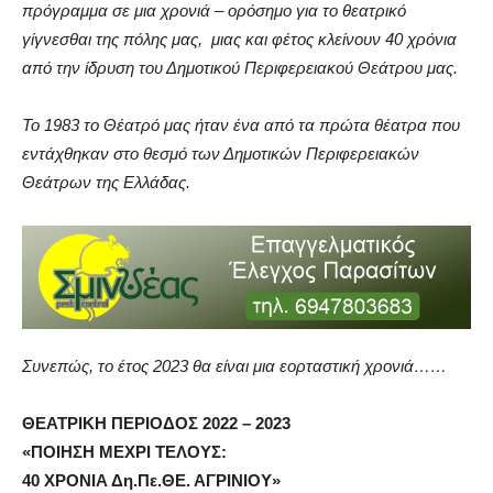
πρόγραμμα σε μια χρονιά – ορόσημο για το θεατρικό
γίγνεσθαι της πόλης μας, μιας και φέτος κλείνουν 40 χρόνια
από την ίδρυση του Δημοτικού Περιφερειακού Θεάτρου μας.
Το 1983 το Θέατρό μας ήταν ένα από τα πρώτα θέατρα που
εντάχθηκαν στο θεσμό των Δημοτικών Περιφερειακών
Θεάτρων της Ελλάδας.
Συνεπώς, το έτος 2023 θα είναι μια εορταστική χρονιά……
ΘΕΑΤΡΙΚΗ ΠΕΡΙΟΔΟΣ
2022 – 2023
«ΠΟΙΗΣΗ ΜΕΧΡΙ ΤΕΛΟΥΣ:
40 ΧΡΟΝΙΑ Δη.Πε.ΘΕ. ΑΓΡΙΝΙΟΥ»