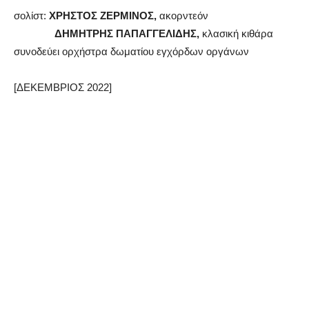
σολίστ:
ΧΡΗΣΤΟΣ ΖΕΡΜΙΝΟΣ,
ακορντεόν
ΔΗΜΗΤΡΗΣ ΠΑΠΑΓΓΕΛΙΔΗΣ,
κλασική κιθάρα
συνοδεύει ορχήστρα δωματίου εγχόρδων οργάνων
[ΔΕΚΕΜΒΡΙΟΣ 2022]