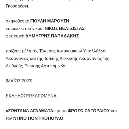
Γκουαρέσκι.
σκηνοθεσία:
ΓΙΟΥΛΗ ΜΑΡΟΥΣΗ
επιμέλεια σκηνικού:
ΝΙΚΟΣ ΒΕΛΤΣΙΣΤΑΣ
φωτισμοί:
ΔΗΜΗΤΡΗΣ ΠΑΠΑΔΑΚΗΣ
παίζουν μέλη της Ένωσης Αστυνομικών Υπαλλήλων
Ακαρνανίας και της Τοπικής Διοίκησης Ακαρνανίας της
Διεθνούς Ένωσης Αστυνομικών
[ΜΑΪΟΣ 2023]
ΕΚΔΗΛΩΣΕΙΣ/ ΔΡΩΜΕΝΑ:
«ΖΩΝΤΑΝΑ ΑΓΑΛΜΑΤΑ
» με τη
ΦΡΟΣΩ ΖΑΓΟΡΑΙΟΥ
και
τον
ΝΤΙΝΟ ΠΟΝΤΙΚΟΠΟΥΛΟ