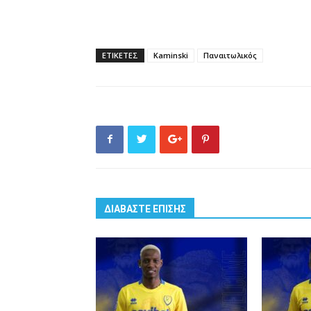
ΕΤΙΚΕΤΕΣ
Kaminski
Παναιτωλικός
ΔΙΑΒΑΣΤΕ ΕΠΙΣΗΣ