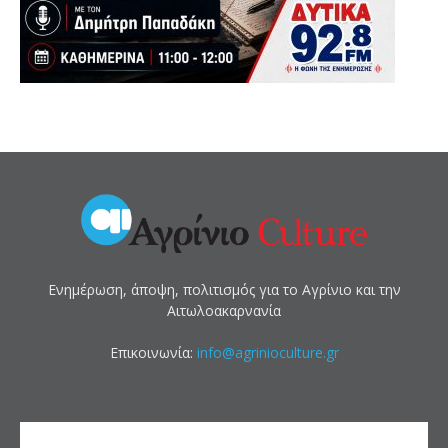
Ενημέρωση, άποψη, πολιτισμός για το Αγρίνιο και την
Αιτωλοακαρνανία
Επικοινωνία:
info@agrinioculture.gr