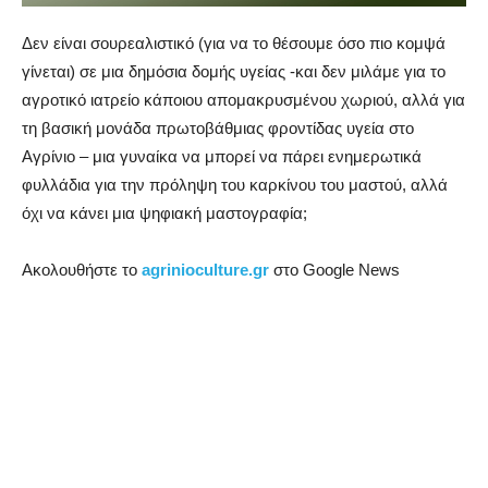
Δεν είναι σουρεαλιστικό (για να το θέσουμε όσο πιο κομψά
γίνεται) σε μια δημόσια δομής υγείας -και δεν μιλάμε για το
αγροτικό ιατρείο κάποιου απομακρυσμένου χωριού, αλλά για
τη βασική μονάδα πρωτοβάθμιας φροντίδας υγεία στο
Αγρίνιο – μια γυναίκα να μπορεί να πάρει ενημερωτικά
φυλλάδια για την πρόληψη του καρκίνου του μαστού, αλλά
όχι να κάνει μια ψηφιακή μαστογραφία;
Ακολουθήστε το
agrinioculture.gr
στο Google News