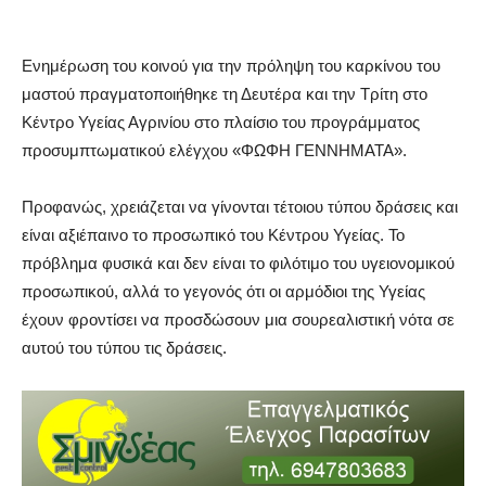
Ενημέρωση του κοινού για την πρόληψη του καρκίνου του
μαστού πραγματοποιήθηκε τη Δευτέρα και την Τρίτη στο
Κέντρο Υγείας Αγρινίου στο πλαίσιο του προγράμματος
προσυμπτωματικού ελέγχου «ΦΩΦΗ ΓΕΝΝΗΜΑΤΑ».
Προφανώς, χρειάζεται να γίνονται τέτοιου τύπου δράσεις και
είναι αξιέπαινο το προσωπικό του Κέντρου Υγείας. Το
πρόβλημα φυσικά και δεν είναι το φιλότιμο του υγειονομικού
προσωπικού, αλλά το γεγονός ότι οι αρμόδιοι της Υγείας
έχουν φροντίσει να προσδώσουν μια σουρεαλιστική νότα σε
αυτού του τύπου τις δράσεις.