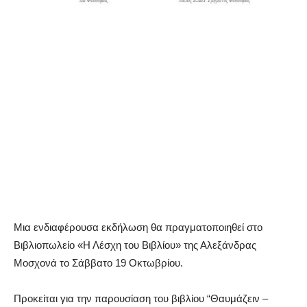
Mια ενδιαφέρουσα εκδήλωση θα πραγματοποιηθεί στο
Βιβλιοπωλείο «Η Λέσχη του Βιβλίου» της Αλεξάνδρας
Μοσχονά το Σάββατο 19 Οκτωβρίου.
Προκείται για την παρουσίαση του βιβλίου “Θαυμάζειν –