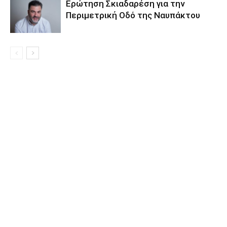
Eρώτηση Σκιαδαρέση για την
Περιμετρική Οδό της Ναυπάκτου