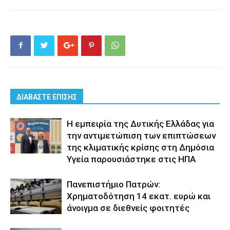
ΔΙΑΒΑΣΤΕ ΕΠΙΣΗΣ
Η εμπειρία της Δυτικής Ελλάδας για
την αντιμετώπιση των επιπτώσεων
της κλιματικής κρίσης στη Δημόσια
Υγεία παρουσιάστηκε στις ΗΠΑ
Πανεπιστήμιο Πατρών:
Χρηματοδότηση 14 εκατ. ευρώ και
άνοιγμα σε διεθνείς φοιτητές