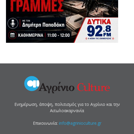
Ενημέρωση, άποψη, πολιτισμός για το Αγρίνιο και την
Αιτωλοακαρνανία
Επικοινωνία:
info@agrinioculture.gr