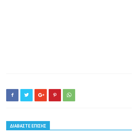
ΔΙΑΒΑΣΤΕ ΕΠΙΣΗΣ