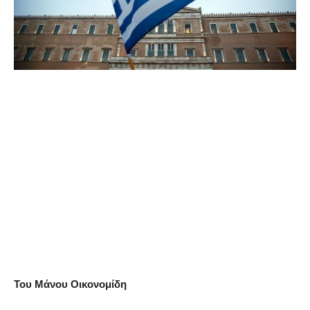
Του Μάνου Οικονομίδη