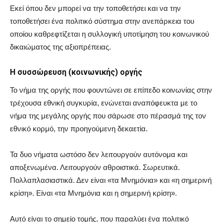
Εκεί όπου δεν μπορεί να την τοποθετήσει και να την
τοποθετήσει ένα πολιτικό σύστημα στην ανεπάρκεια του
οποίου καθρεφτίζεται η συλλογική υποτίμηση του κοινωνικού
δικαιώματος της αξιοπρέπειας.
Η συσσώρευση (κοινωνικής) οργής
Το νήμα της οργής που φουντώνει σε επίπεδο κοινωνίας στην
τρέχουσα εθνική συγκυρία, ενώνεται αναπόφευκτα με το
νήμα της μεγάλης οργής που σάρωσε στο πέρασμά της τον
εθνικό κορμό, την προηγούμενη δεκαετία.
Τα δυο νήματα ωστόσο δεν λειτουργούν αυτόνομα και
αποξενωμένα. Λειτουργούν αθροιστικά. Σωρευτικά.
Πολλαπλασιαστικά. Δεν είναι «τα Μνημόνια» και «η σημερινή
κρίση». Είναι «τα Μνημόνια και η σημερινή κρίση».
Αυτό είναι το σημείο τομής, που παραλύει ένα πολιτικό