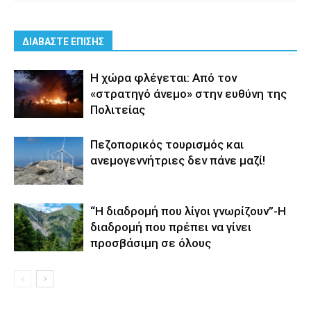
ΔΙΑΒΑΣΤΕ ΕΠΙΣΗΣ
Η χώρα φλέγεται: Από τον
«στρατηγό άνεμο» στην ευθύνη της
Πολιτείας
Πεζοπορικός τουρισμός και
ανεμογεννήτριες δεν πάνε μαζί!
“H διαδρομή που λίγοι γνωρίζουν”-Η
διαδρομή που πρέπει να γίνει
προσβάσιμη σε όλους