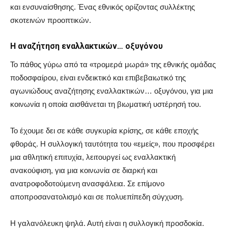
και ενσυναίσθησης. Ένας εθνικός ορίζοντας συλλέκτης
σκοτεινών προοπτικών.
Η αναζήτηση εναλλακτικών… οξυγόνου
Το πάθος γύρω από τα «τρομερά μωρά» της εθνικής ομάδας
ποδοσφαίρου, είναι ενδεικτικό και επιβεβαιωτικό της
αγωνιώδους αναζήτησης εναλλακτικών… οξυγόνου, για μια
κοινωνία η οποία αισθάνεται τη βιωματική υστέρησή του.
Το έχουμε δει σε κάθε συγκυρία κρίσης, σε κάθε εποχής
φθοράς. Η συλλογική ταυτότητα του «εμείς», που προσφέρει
μια αθλητική επιτυχία, λειτουργεί ως εναλλακτική
ανακούφιση, για μια κοινωνία σε διαρκή και
ανατροφοδοτούμενη ανασφάλεια. Σε επίμονο
αποπροσανατολισμό και σε πολυεπίπεδη σύγχυση.
Η γαλανόλευκη ψηλά. Αυτή είναι η συλλογική προσδοκία.