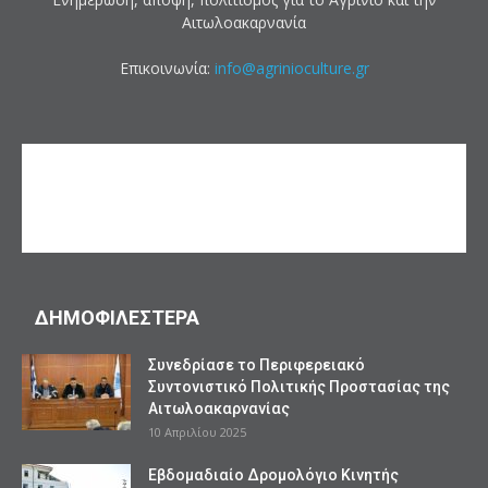
Αιτωλοακαρνανία
Επικοινωνία:
info@agrinioculture.gr
ΔΗΜΟΦΙΛΕΣΤΕΡΑ
Συνεδρίασε το Περιφερειακό
Συντονιστικό Πολιτικής Προστασίας της
Αιτωλοακαρνανίας
10 Απριλίου 2025
Εβδομαδιαίο Δρομολόγιο Κινητής