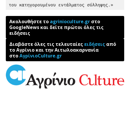
του κατηγορουμένου εντάλματος σύλληψης.»
Ακολουθήστε το
agrinioculture.gr
στο
GoogleNews και δείτε πρώτοι όλες τις
ειδήσεις
Διαβάστε όλες τις τελευταίες
ειδήσεις
από
το Αγρίνιο και την Αιτωλοακαρνανία
στο
ΑγρίνιοCulture.gr