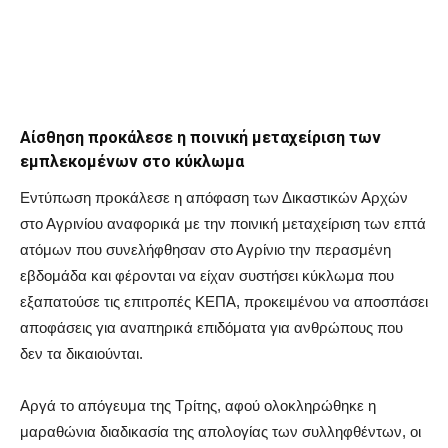
Αίσθηση προκάλεσε η ποινική μεταχείριση των
εμπλεκομένων στο κύκλωμα
Εντύπωση προκάλεσε η απόφαση των Δικαστικών Αρχών
στο Αγρινίου αναφορικά με την ποινική μεταχείριση των επτά
ατόμων που συνελήφθησαν στο Αγρίνιο την περασμένη
εβδομάδα και φέρονται να είχαν συστήσει κύκλωμα που
εξαπατούσε τις επιτροπές ΚΕΠΑ, προκειμένου να αποσπάσει
αποφάσεις για αναπηρικά επιδόματα για ανθρώπους που
δεν τα δικαιούνται.
Αργά το απόγευμα της Τρίτης, αφού ολοκληρώθηκε η
μαραθώνια διαδικασία της απολογίας των συλληφθέντων, οι