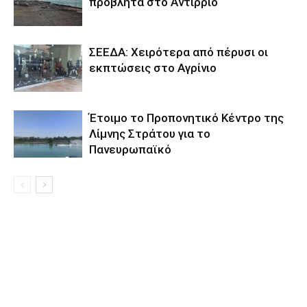
προβλήτα στο Αντίρριο
ΣΕΕΔΑ: Χειρότερα από πέρυσι οι
εκπτώσεις στο Αγρίνιο
Έτοιμο το Προπονητικό Κέντρο της
Λίμνης Στράτου για το
Πανευρωπαϊκό