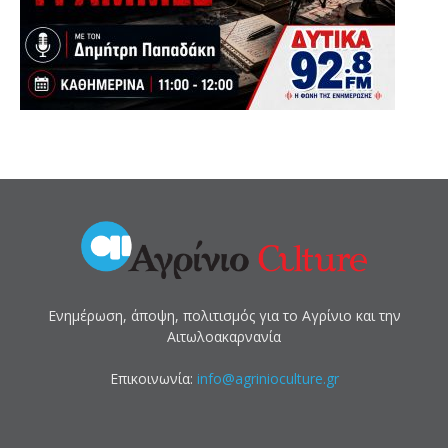
Ενημέρωση, άποψη, πολιτισμός για το Αγρίνιο και την
Αιτωλοακαρνανία
Επικοινωνία:
info@agrinioculture.gr