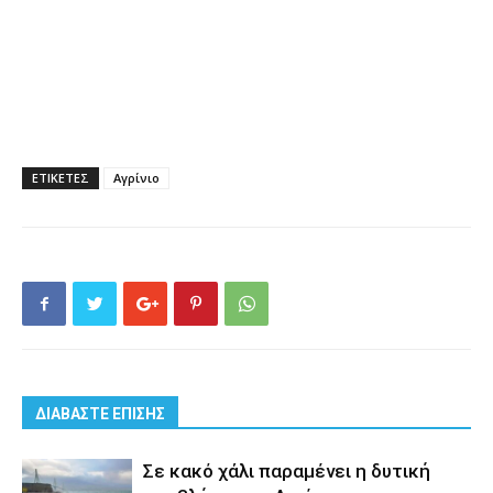
ΕΤΙΚΕΤΕΣ
Αγρίνιο
ΔΙΑΒΑΣΤΕ ΕΠΙΣΗΣ
Σε κακό χάλι παραμένει η δυτική