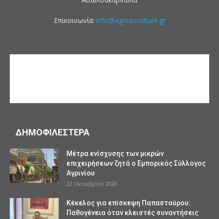
Επικοινωνία:
info@agrinioculture.gr
ΔΗΜΟΦΙΛΕΣΤΕΡΑ
Mέτρα ενίσχυσης των μικρών
επιχειρήσεων ζητά ο Εμπορικός Σύλλογος
Αγρινίου
22 Οκτωβρίου 2020
Κέκελος για επίσκεψη Παπασταύρου:
Παθογένεια όταν κλειστές συναντήσεις