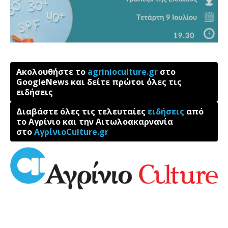
Ακολουθήστε το
agrinioculture.gr
στο
GoogleNews και δείτε πρώτοι όλες τις
ειδήσεις
Διαβάστε όλες τις τελευταίες
ειδήσεις
από
το Αγρίνιο και την Αιτωλοακαρνανία
στο
ΑγρίνιοCulture.gr