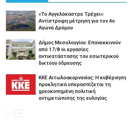
«Το Αγγελόκαστρο Τρέχει»:
Αντίστροφη μέτρηση για τον 4ο
Αγώνα Δρόμου
Δήμος Μεσολογγίου: Επανεκκινούν
από 17/8 οι εργασίες
αντικατάστασης του εσωτερικού
δικτύου ύδρευσης
KKE Aιτωλοακαρνανίας: Η κυβέρνηση
προκλητικά υπερασπίζεται τη
χρεοκοπημένη πολιτική
αντιμετώπισης της ευλογίας