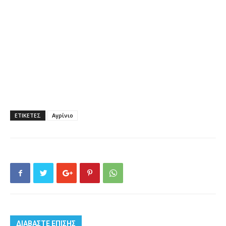
ΕΤΙΚΕΤΕΣ
Αγρίνιο
ΔΙΑΒΑΣΤΕ ΕΠΙΣΗΣ