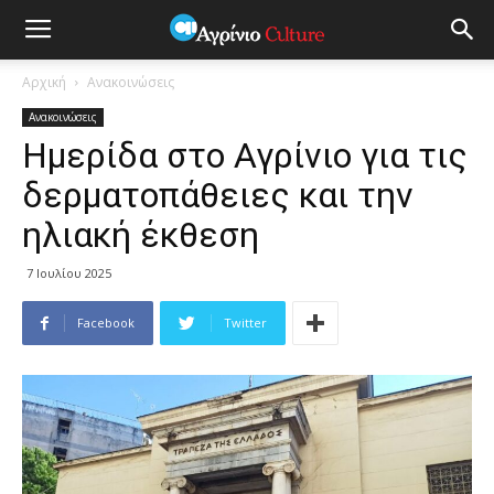
Αρχική
Ανακοινώσεις
Ανακοινώσεις
Hμερίδα στο Αγρίνιο για τις
δερματοπάθειες και την
ηλιακή έκθεση
7 Ιουλίου 2025
Facebook
Twitter