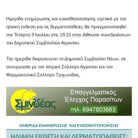
Ημερίδα ενημέρωσης και ευαισθητοποίησης σχετικά με την
ηλιακή έκθεση και τις δερματοπάθειες θα πραγματοποιηθεί
την Τετάρτη 9 Ιουλίου στις 19:15 στην Αίθουσα συνεδριάσεων
του Δημοτικού Συμβουλίου Αγρινίου.
Την ημερίδα διοργανώνει το Δημοτικό Συμβούλιο Νέων, σε
συνεργασία με τον Ιατρικό Σύλλογο Αγρινίου και τον
Φαρμακευτικό Σύλλογο Τριχωνίδας.