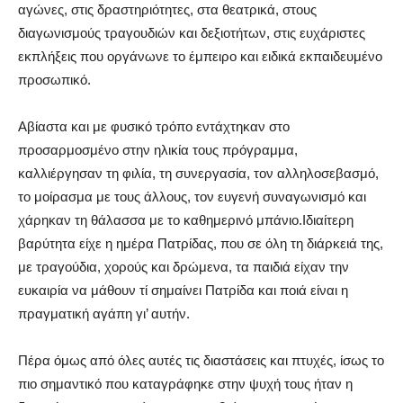
αγώνες, στις δραστηριότητες, στα θεατρικά, στους
διαγωνισμούς τραγουδιών και δεξιοτήτων, στις ευχάριστες
εκπλήξεις που οργάνωνε το έμπειρο και ειδικά εκπαιδευμένο
προσωπικό.
Αβίαστα και με φυσικό τρόπο εντάχτηκαν στο
προσαρμοσμένο στην ηλικία τους πρόγραμμα,
καλλιέργησαν τη φιλία, τη συνεργασία, τον αλληλοσεβασμό,
το μοίρασμα με τους άλλους, τον ευγενή συναγωνισμό και
χάρηκαν τη θάλασσα με το καθημερινό μπάνιο.Ιδιαίτερη
βαρύτητα είχε η ημέρα Πατρίδας, που σε όλη τη διάρκειά της,
με τραγούδια, χορούς και δρώμενα, τα παιδιά είχαν την
ευκαιρία να μάθουν τί σημαίνει Πατρίδα και ποιά είναι η
πραγματική αγάπη γι’ αυτήν.
Πέρα όμως από όλες αυτές τις διαστάσεις και πτυχές, ίσως το
πιο σημαντικό που καταγράφηκε στην ψυχή τους ήταν η