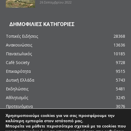
26 Σεπτεμβρίου 2022
ΔΗΜΟΦΙΛΙΕΣ ΚΑΤΗΓΟΡΙΕΣ
Τοπικές Ειδήσεις
28368
Ανακοινώσεις
13636
Παναιτωλικός
10185
Café Society
9728
Επικαιρότητα
9515
Δυτική Ελλάδα
5743
Εκδηλώσεις
5481
Αθλητισμός
3245
Προτεινόμενα
3076
Χρησιμοποιούμε cookies για να σας προσφέρουμε την
καλύτερη εμπειρία στον ιστότοπό μας.
Μπορείτε να μάθετε περισσότερα σχετικά με τα cookies που