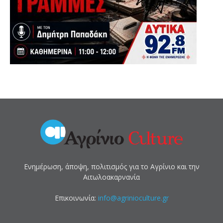
Ενημέρωση, άποψη, πολιτισμός για το Αγρίνιο και την
Αιτωλοακαρνανία
Επικοινωνία:
info@agrinioculture.gr