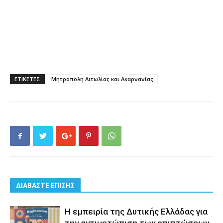
ΕΤΙΚΕΤΕΣ
Μητρόπολη Αιτωλίας και Ακαρνανίας
ΔΙΑΒΑΣΤΕ ΕΠΙΣΗΣ
Η εμπειρία της Δυτικής Ελλάδας για