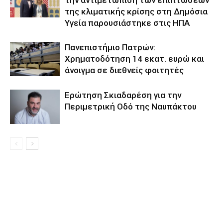
την αντιμετώπιση των επιπτώσεων
της κλιματικής κρίσης στη Δημόσια
Υγεία παρουσιάστηκε στις ΗΠΑ
Πανεπιστήμιο Πατρών:
Χρηματοδότηση 14 εκατ. ευρώ και
άνοιγμα σε διεθνείς φοιτητές
Eρώτηση Σκιαδαρέση για την
Περιμετρική Οδό της Ναυπάκτου