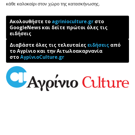
κάθε καλοκαίρι στον χώρο της κατασκήνωσης.
Ακολουθήστε το
agrinioculture.gr
στο
GoogleNews και δείτε πρώτοι όλες τις
ειδήσεις
Διαβάστε όλες τις τελευταίες
ειδήσεις
από
το Αγρίνιο και την Αιτωλοακαρνανία
στο
ΑγρίνιοCulture.gr