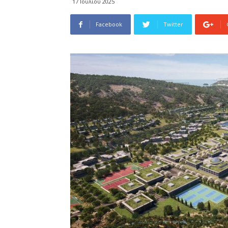
17 Ιουλίου 2025
Facebook
Twitter