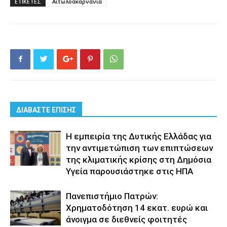
ΕΤΙΚΕΤΕΣ
Αιτωλοακαρνανία
ΔΙΑΒΑΣΤΕ ΕΠΙΣΗΣ
Η εμπειρία της Δυτικής Ελλάδας για
την αντιμετώπιση των επιπτώσεων
της κλιματικής κρίσης στη Δημόσια
Υγεία παρουσιάστηκε στις ΗΠΑ
Πανεπιστήμιο Πατρών:
Χρηματοδότηση 14 εκατ. ευρώ και
άνοιγμα σε διεθνείς φοιτητές