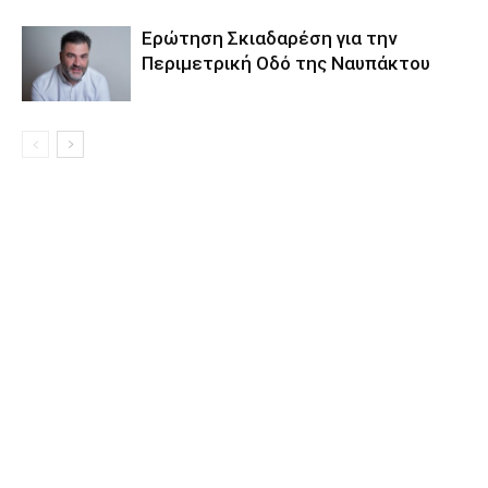
Eρώτηση Σκιαδαρέση για την
Περιμετρική Οδό της Ναυπάκτου