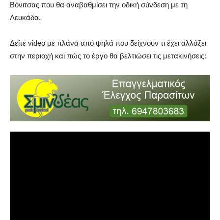
Βόνιτσας που θα αναβαθμίσει την οδική σύνδεση με τη
Λευκάδα.
Δείτε video με πλάνα από ψηλά που δείχνουν τι έχει αλλάξει
στην περιοχή και πώς το έργο θα βελτιώσει τις μετακινήσεις: