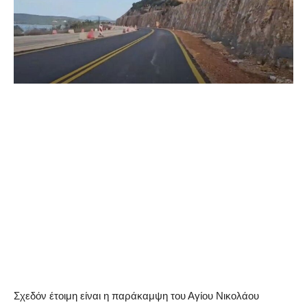
Σχεδόν έτοιμη είναι η παράκαμψη του Αγίου Νικολάου