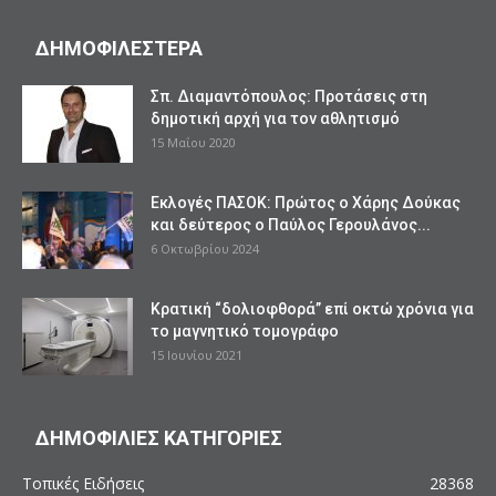
ΔΗΜΟΦΙΛΕΣΤΕΡΑ
Σπ. Διαμαντόπουλος: Προτάσεις στη
δημοτική αρχή για τον αθλητισμό
15 Μαΐου 2020
Εκλογές ΠΑΣΟΚ: Πρώτος ο Χάρης Δούκας
και δεύτερος ο Παύλος Γερουλάνος...
6 Οκτωβρίου 2024
Κρατική “δολιοφθορά” επί οκτώ χρόνια για
το μαγνητικό τομογράφο
15 Ιουνίου 2021
ΔΗΜΟΦΙΛΙΕΣ ΚΑΤΗΓΟΡΙΕΣ
Τοπικές Ειδήσεις
28368