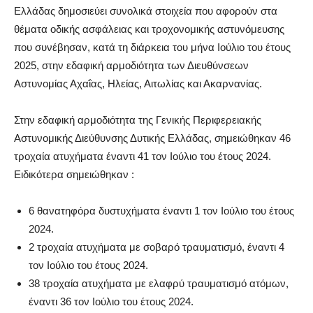
Ελλάδας δημοσιεύει συνολικά στοιχεία που αφορούν στα
θέματα οδικής ασφάλειας και τροχονομικής αστυνόμευσης
που συνέβησαν, κατά τη διάρκεια του μήνα Ιούλιο του έτους
2025, στην εδαφική αρμοδιότητα των Διευθύνσεων
Αστυνομίας Αχαΐας, Ηλείας, Αιτωλίας και Ακαρνανίας.
Στην εδαφική αρμοδιότητα της Γενικής Περιφερειακής
Αστυνομικής Διεύθυνσης Δυτικής Ελλάδας, σημειώθηκαν 46
τροχαία ατυχήματα έναντι 41 τον Ιούλιο του έτους 2024.
Ειδικότερα σημειώθηκαν :
6 θανατηφόρα δυστυχήματα έναντι 1 τον Ιούλιο του έτους
2024.
2 τροχαία ατυχήματα με σοβαρό τραυματισμό, έναντι 4
τον Ιούλιο του έτους 2024.
38 τροχαία ατυχήματα με ελαφρύ τραυματισμό ατόμων,
έναντι 36 τον Ιούλιο του έτους 2024.