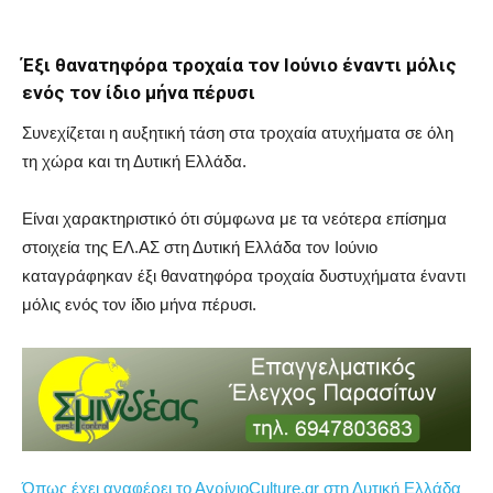
Έξι θανατηφόρα τροχαία τον Ιούνιο έναντι μόλις
ενός τον ίδιο μήνα πέρυσι
Συνεχίζεται η αυξητική τάση στα τροχαία ατυχήματα σε όλη
τη χώρα και τη Δυτική Ελλάδα.
Είναι χαρακτηριστικό ότι σύμφωνα με τα νεότερα επίσημα
στοιχεία της ΕΛ.ΑΣ στη Δυτική Ελλάδα τον Ιούνιο
καταγράφηκαν έξι θανατηφόρα τροχαία δυστυχήματα έναντι
μόλις ενός τον ίδιο μήνα πέρυσι.
Όπως έχει αναφέρει το ΑγρίνιοCulture.gr στη Δυτική Ελλάδα