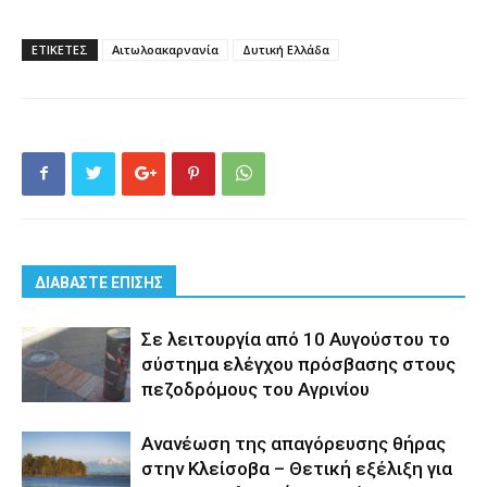
ΕΤΙΚΕΤΕΣ
Αιτωλοακαρνανία
Δυτική Ελλάδα
ΔΙΑΒΑΣΤΕ ΕΠΙΣΗΣ
Σε λειτουργία από 10 Αυγούστου το
σύστημα ελέγχου πρόσβασης στους
πεζοδρόμους του Αγρινίου
Aνανέωση της απαγόρευσης θήρας
στην Κλείσοβα – Θετική εξέλιξη για