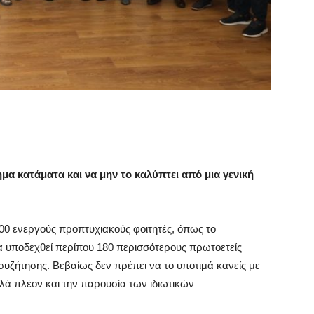
μα κατάματα και να μην το καλύπτει από μια γενική
000 ενεργούς προπτυχιακούς φοιτητές, όπως το
α υποδεχθεί περίπου 180 περισσότερους πρωτοετείς
συζήτησης. Βεβαίως δεν πρέπει να το υποτιμά κανείς με
λά πλέον και την παρουσία των ιδιωτικών