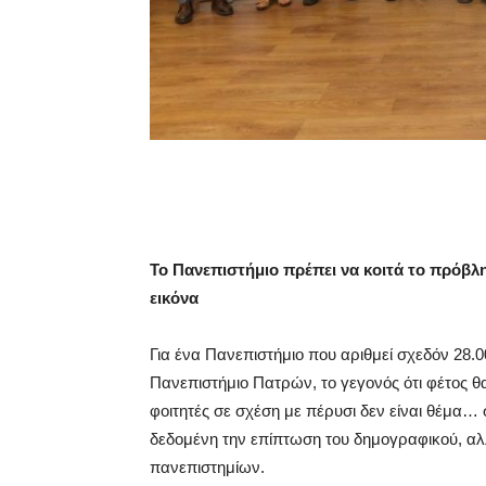
Το Πανεπιστήμιο πρέπει να κοιτά το πρόβλη
εικόνα
Για ένα Πανεπιστήμιο που αριθμεί σχεδόν 28.
Πανεπιστήμιο Πατρών, το γεγονός ότι φέτος θ
φοιτητές σε σχέση με πέρυσι δεν είναι θέμα… 
δεδομένη την επίπτωση του δημογραφικού, αλ
πανεπιστημίων.