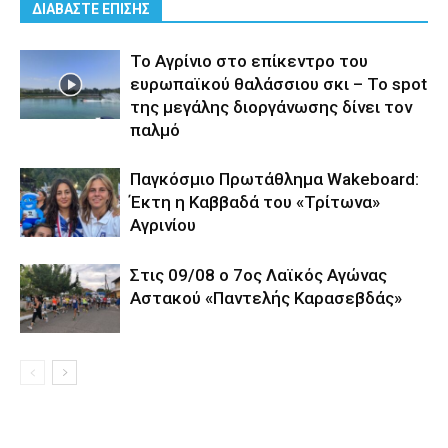
ΔΙΑΒΑΣΤΕ ΕΠΙΣΗΣ
Το Αγρίνιο στο επίκεντρο του
ευρωπαϊκού θαλάσσιου σκι – Το spot
της μεγάλης διοργάνωσης δίνει τον
παλμό
Παγκόσμιο Πρωτάθλημα Wakeboard:
Έκτη η Καββαδά του «Τρίτωνα»
Αγρινίου
Στις 09/08 ο 7ος Λαϊκός Αγώνας
Αστακού «Παντελής Καρασεβδάς»