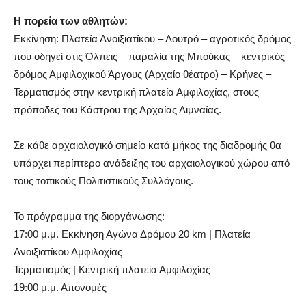
Η πορεία των αθλητών:
Εκκίνηση: Πλατεία Ανοιξιατίκου – Λουτρό – αγροτικός δρόμος
που οδηγεί στις Όλπεις – παραλία της Μπούκας – κεντρικός
δρόμος Αμφιλοχικού Άργους (Αρχαίο θέατρο) – Κρήνες –
Τερματισμός στην κεντρική πλατεία Αμφιλοχίας, στους
πρόποδες του Κάστρου της Αρχαίας Λιμναίας.
Σε κάθε αρχαιολογικό σημείο κατά μήκος της διαδρομής θα
υπάρχει περίπτερο ανάδειξης του αρχαιολογικού χώρου από
τους τοπικούς Πολιτιστικούς Συλλόγους.
Το πρόγραμμα της διοργάνωσης:
17:00 μ.μ. Εκκίνηση Αγώνα Δρόμου 20 km | Πλατεία
Ανοιξιατίκου Αμφιλοχίας
Τερματισμός | Κεντρική πλατεία Αμφιλοχίας
19:00 μ.μ. Απονομές