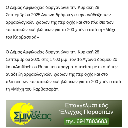
Ο Δήμος Αμφιλοχίας διοργανώνει την Κυριακή 28
Σεπτεμβρίου 2025 Αγώνα δρόμου για την ανάδειξη των
αρχαιολογικών χώρων της περιοχής και στο πλαίσιο των
επετειακών εκδηλώσεων για τα 200 χρόνια από τη «Μάχη
του Καρβασαρά»
Ο Δήμος Αμφιλοχίας διοργανώνει την Κυριακή 28
Σεπτεμβρίου 2025 στις 17:00 μ.μ. τον 1ο Αγώνα δρόμου 20
km «Amfilochios Run» που πραγματοποιείται με σκοπό την
ανάδειξη αρχαιολογικών χώρων της περιοχής και στο
πλαίσιο των επετειακών εκδηλώσεων για τα 200 χρόνια από
τη «Μάχη του Καρβασαρά».