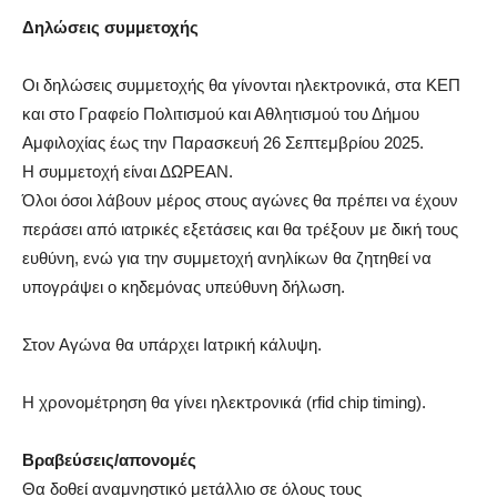
Δηλώσεις συμμετοχής
Οι δηλώσεις συμμετοχής θα γίνονται ηλεκτρονικά, στα ΚΕΠ
και στο Γραφείο Πολιτισμού και Αθλητισμού του Δήμου
Αμφιλοχίας έως την Παρασκευή 26 Σεπτεμβρίου 2025.
H συμμετοχή είναι ΔΩΡΕΑΝ.
Όλοι όσοι λάβουν μέρος στους αγώνες θα πρέπει να έχουν
περάσει από ιατρικές εξετάσεις και θα τρέξουν με δική τους
ευθύνη, ενώ για την συμμετοχή ανηλίκων θα ζητηθεί να
υπογράψει ο κηδεμόνας υπεύθυνη δήλωση.
Στον Αγώνα θα υπάρχει Ιατρική κάλυψη.
Η χρονομέτρηση θα γίνει ηλεκτρονικά (rfid chip timing).
Βραβεύσεις/απονομές
Θα δοθεί αναμνηστικό μετάλλιο σε όλους τους