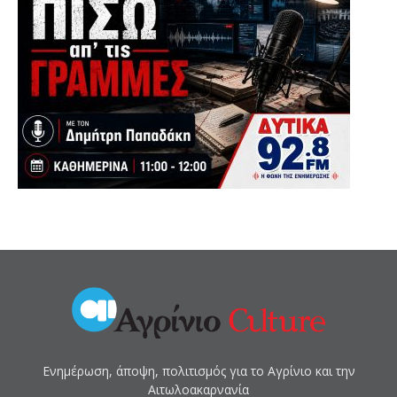
Ενημέρωση, άποψη, πολιτισμός για το Αγρίνιο και την
Αιτωλοακαρνανία