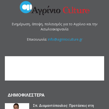
Ενημέρωση, άποψη, πολιτισμός για το Αγρίνιο και την
Αιτωλοακαρνανία
Επικοινωνία:
info@agrinioculture.gr
ΔΗΜΟΦΙΛΕΣΤΕΡΑ
Σπ. Διαμαντόπουλος: Προτάσεις στη