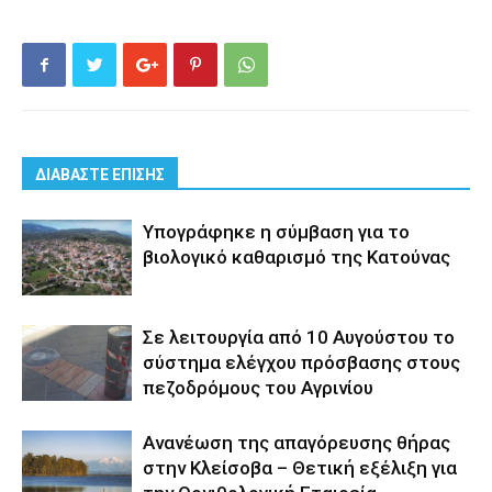
ΔΙΑΒΑΣΤΕ ΕΠΙΣΗΣ
Yπογράφηκε η σύμβαση για το
βιολογικό καθαρισμό της Κατούνας
Σε λειτουργία από 10 Αυγούστου το
σύστημα ελέγχου πρόσβασης στους
πεζοδρόμους του Αγρινίου
Aνανέωση της απαγόρευσης θήρας
στην Κλείσοβα – Θετική εξέλιξη για