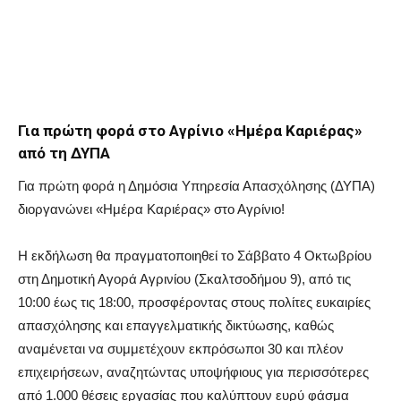
Για πρώτη φορά στο Αγρίνιο «Ημέρα Καριέρας»
από τη ΔΥΠΑ
Για πρώτη φορά η Δημόσια Υπηρεσία Απασχόλησης (ΔΥΠΑ)
διοργανώνει «Ημέρα Καριέρας» στο Αγρίνιο!
Η εκδήλωση θα πραγματοποιηθεί το Σάββατο 4 Οκτωβρίου
στη Δημοτική Αγορά Αγρινίου (Σκαλτσοδήμου 9), από τις
10:00 έως τις 18:00, προσφέροντας στους πολίτες ευκαιρίες
απασχόλησης και επαγγελματικής δικτύωσης, καθώς
αναμένεται να συμμετέχουν εκπρόσωποι 30 και πλέον
επιχειρήσεων, αναζητώντας υποψήφιους για περισσότερες
από 1.000 θέσεις εργασίας που καλύπτουν ευρύ φάσμα