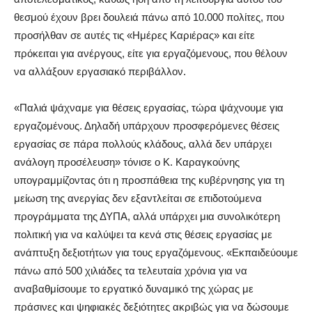
θεσμού έχουν βρει δουλειά πάνω από 10.000 πολίτες, που
προσήλθαν σε αυτές τις «Ημέρες Καριέρας» και είτε
πρόκειται για ανέργους, είτε για εργαζόμενους, που θέλουν
να αλλάξουν εργασιακό περιβάλλον.
«Παλιά ψάχναμε για θέσεις εργασίας, τώρα ψάχνουμε για
εργαζομένους. Δηλαδή υπάρχουν προσφερόμενες θέσεις
εργασίας σε πάρα πολλούς κλάδους, αλλά δεν υπάρχει
ανάλογη προσέλευση» τόνισε ο Κ. Καραγκούνης
υπογραμμίζοντας ότι η προσπάθεια της κυβέρνησης για τη
μείωση της ανεργίας δεν εξαντλείται σε επιδοτούμενα
προγράμματα της ΔΥΠΑ, αλλά υπάρχει μια συνολικότερη
πολιτική για να καλύψει τα κενά στις θέσεις εργασίας με
ανάπτυξη δεξιοτήτων για τους εργαζόμενους. «Εκπαιδεύουμε
πάνω από 500 χιλιάδες τα τελευταία χρόνια για να
αναβαθμίσουμε το εργατικό δυναμικό της χώρας με
πράσινες και ψηφιακές δεξιότητες ακριβώς για να δώσουμε