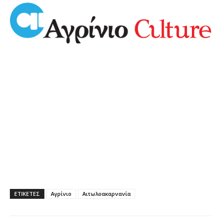
ΕΤΙΚΕΤΕΣ
Αγρίνιο
Αιτωλοακαρνανία