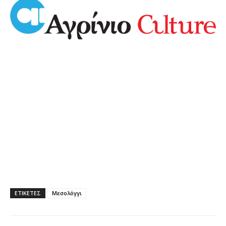
ΕΤΙΚΕΤΕΣ
Μεσολόγγι