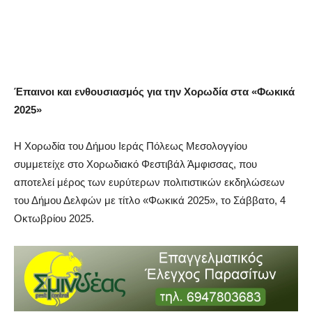
Έπαινοι και ενθουσιασμός για την Χορωδία στα «Φωκικά
2025»
H Χορωδία του Δήμου Ιεράς Πόλεως Μεσολογγίου
συμμετείχε στο Χορωδιακό Φεστιβάλ Άμφισσας, που
αποτελεί μέρος των ευρύτερων πολιτιστικών εκδηλώσεων
του Δήμου Δελφών με τίτλο «Φωκικά 2025», το Σάββατο, 4
Οκτωβρίου 2025.