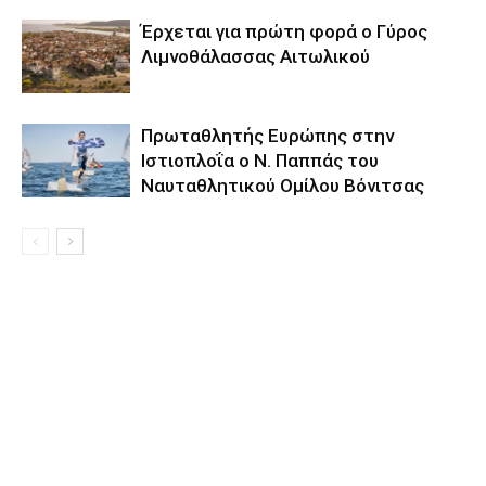
Έρχεται για πρώτη φορά ο Γύρος
Λιμνοθάλασσας Αιτωλικού
Πρωταθλητής Ευρώπης στην
Ιστιοπλοΐα ο Ν. Παππάς του
Ναυταθλητικού Ομίλου Βόνιτσας