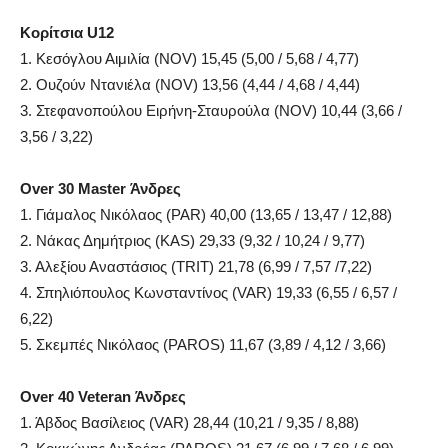
Κορίτσια U12
1. Κεσόγλου Αιμιλία (NOV) 15,45 (5,00 / 5,68 / 4,77)
2. Ουζούν Ντανιέλα (NOV) 13,56 (4,44 / 4,68 / 4,44)
3. Στεφανοπούλου Ειρήνη-Σταυρούλα (NOV) 10,44 (3,66 /
3,56 / 3,22)
Over 30 Master Άνδρες
1. Γιάμαλος Νικόλαος (PAR) 40,00 (13,65 / 13,47 / 12,88)
2. Νάκας Δημήτριος (KAS) 29,33 (9,32 / 10,24 / 9,77)
3. Αλεξίου Αναστάσιος (TRIT) 21,78 (6,99 / 7,57 /7,22)
4. Σπηλιόπουλος Κωνσταντίνος (VAR) 19,33 (6,55 / 6,57 /
6,22)
5. Σκεμπές Νικόλαος (PAROS) 11,67 (3,89 / 4,12 / 3,66)
Over 40 Veteran Άνδρες
1. Άβδος Βασίλειος (VAR) 28,44 (10,21 / 9,35 / 8,88)