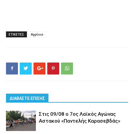
ΕΤΙΚΕΤΕΣ
Αγρίνιο
ΔΙΑΒΑΣΤΕ ΕΠΙΣΗΣ
Στις 09/08 ο 7ος Λαϊκός Αγώνας
Αστακού «Παντελής Καρασεβδάς»