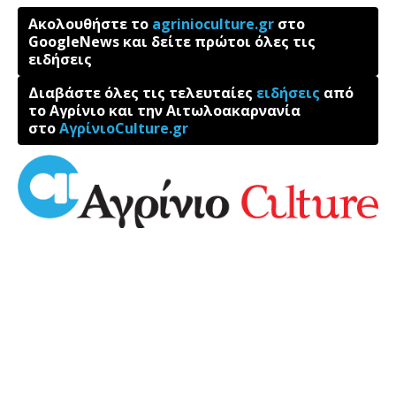
Ακολουθήστε το
agrinioculture.gr
στο
GoogleNews και δείτε πρώτοι όλες τις
ειδήσεις
Διαβάστε όλες τις τελευταίες
ειδήσεις
από
το Αγρίνιο και την Αιτωλοακαρνανία
στο
ΑγρίνιοCulture.gr