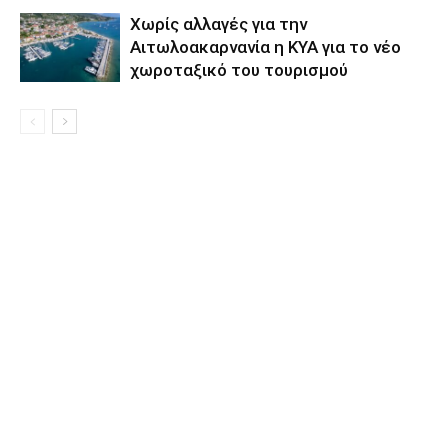
Xωρίς αλλαγές για την
Αιτωλοακαρνανία η ΚΥΑ για το νέο
χωροταξικό του τουρισμού