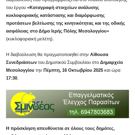
του έργου
«Καταγραφή στοιχείων ανάλυσης
κυκλοφοριακής κατάστασης και διαμόρφωσης
προτάσεων βελτίωσης της κινητικότητας και της οδικής
ασφάλειας στο Δήμο Ιερής Πόλης Μεσολογγίου»
(κυκλοφοριακή μελέτη).
Η διαβούλευση θα πραγματοποιηθεί στην
Αίθουσα
Συνεδριάσεων
του Δημοτικού Συμβουλίου στο
Δημαρχείο
Μεσολογγίου
την
Πέμπτη, 16 Οκτωβρίου 2025
και ώρα
17:30
.
Η πρόσκληση απευθύνεται σε όλους τους δημότες,