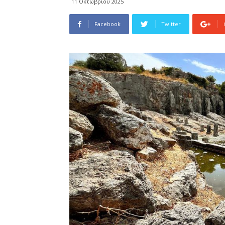
11 Οκτωβρίου 2025
Facebook
Twitter