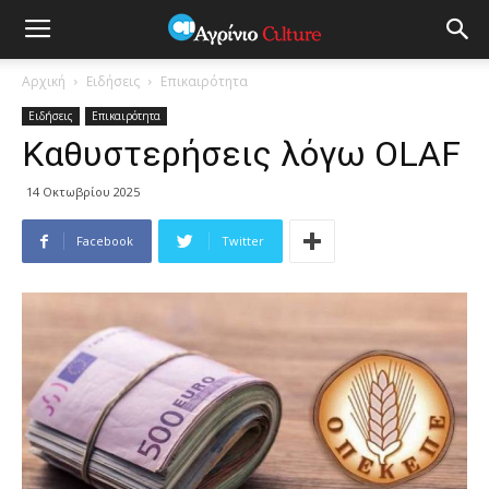
Αρχική
Ειδήσεις
Επικαιρότητα
Ειδήσεις
Επικαιρότητα
Καθυστερήσεις λόγω OLAF
14 Οκτωβρίου 2025
Facebook
Twitter