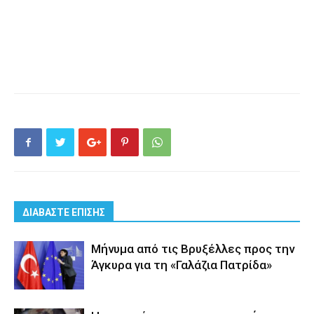
ΔΙΑΒΑΣΤΕ ΕΠΙΣΗΣ
Μήνυμα από τις Βρυξέλλες προς την
Άγκυρα για τη «Γαλάζια Πατρίδα»