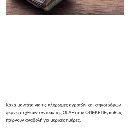
Κακά μαντάτα για τις πληρωμές αγροτών και κτηνοτρόφων
φέρνει το χθεσινό «ντου» της OLAF στον ΟΠΕΚΕΠΕ, καθώς
παίρνουν αναβολή για μερικές ημέρες.