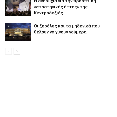
Η ανησυχία για την προοπτική
«στρατηγικής ήττας» της
Κεντροδεξιάς
Οι ξερόλες και τα μηδενικά που
θέλουν να γίνουν νούμερα