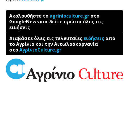
Ακολουθήστε το
agrinioculture.gr
στο
GoogleNews και δείτε πρώτοι όλες τις
ειδήσεις
Διαβάστε όλες τις τελευταίες
ειδήσεις
από
το Αγρίνιο και την Αιτωλοακαρνανία
στο
ΑγρίνιοCulture.gr