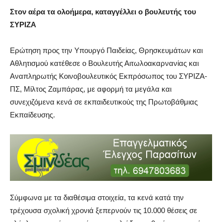
Στον αέρα τα ολοήμερα, καταγγέλλει ο βουλευτής του
ΣΥΡΙΖΑ
Ερώτηση προς την Υπουργό Παιδείας, Θρησκευμάτων και
Αθλητισμού κατέθεσε ο Βουλευτής Αιτωλοακαρνανίας και
Αναπληρωτής Κοινοβουλευτικός Εκπρόσωπος του ΣΥΡΙΖΑ-
ΠΣ, Μίλτος Ζαμπάρας, με αφορμή τα μεγάλα και
συνεχιζόμενα κενά σε εκπαιδευτικούς της Πρωτοβάθμιας
Εκπαίδευσης.
Σύμφωνα με τα διαθέσιμα στοιχεία, τα κενά κατά την
τρέχουσα σχολική χρονιά ξεπερνούν τις 10.000 θέσεις σε