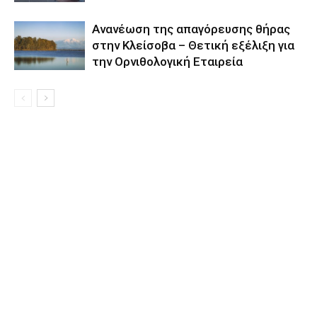
Aνανέωση της απαγόρευσης θήρας
στην Κλείσοβα – Θετική εξέλιξη για
την Ορνιθολογική Εταιρεία