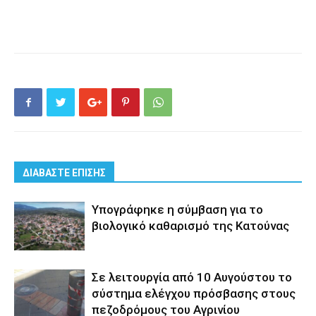
ΔΙΑΒΑΣΤΕ ΕΠΙΣΗΣ
Yπογράφηκε η σύμβαση για το
βιολογικό καθαρισμό της Κατούνας
Σε λειτουργία από 10 Αυγούστου το
σύστημα ελέγχου πρόσβασης στους
πεζοδρόμους του Αγρινίου