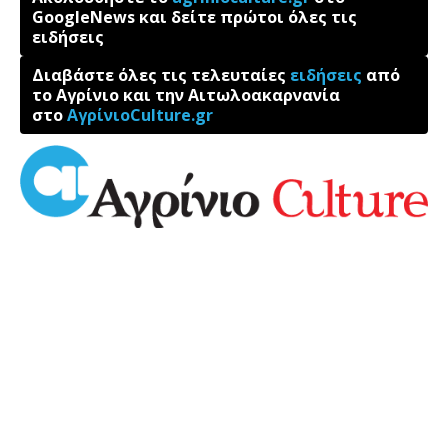
GoogleNews και δείτε πρώτοι όλες τις
ειδήσεις
Διαβάστε όλες τις τελευταίες
ειδήσεις
από
το Αγρίνιο και την Αιτωλοακαρνανία
στο
ΑγρίνιοCulture.gr