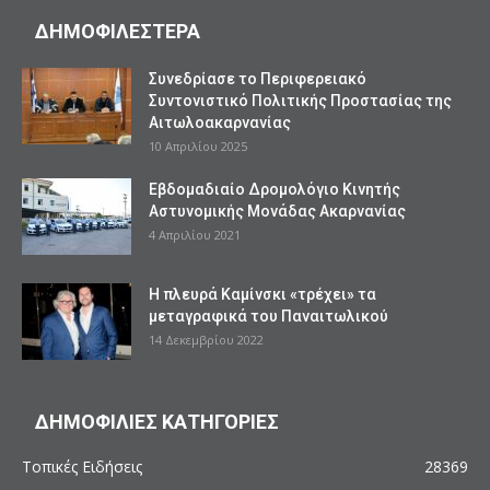
ΔΗΜΟΦΙΛΕΣΤΕΡΑ
Συνεδρίασε το Περιφερειακό
Συντονιστικό Πολιτικής Προστασίας της
Αιτωλοακαρνανίας
10 Απριλίου 2025
Εβδομαδιαίο Δρομολόγιο Κινητής
Αστυνομικής Μονάδας Ακαρνανίας
4 Απριλίου 2021
Η πλευρά Καμίνσκι «τρέχει» τα
μεταγραφικά του Παναιτωλικού
14 Δεκεμβρίου 2022
ΔΗΜΟΦΙΛΙΕΣ ΚΑΤΗΓΟΡΙΕΣ
Τοπικές Ειδήσεις
28369