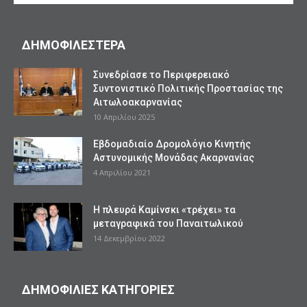
ΔΗΜΟΦΙΛΕΣΤΕΡΑ
Συνεδρίασε το Περιφερειακό
Συντονιστικό Πολιτικής Προστασίας της
Αιτωλοακαρνανίας
10 Απριλίου 2025
Εβδομαδιαίο Δρομολόγιο Κινητής
Αστυνομικής Μονάδας Ακαρνανίας
4 Απριλίου 2021
Η πλευρά Καμίνσκι «τρέχει» τα
μεταγραφικά του Παναιτωλικού
14 Δεκεμβρίου 2022
ΔΗΜΟΦΙΛΙΕΣ ΚΑΤΗΓΟΡΙΕΣ