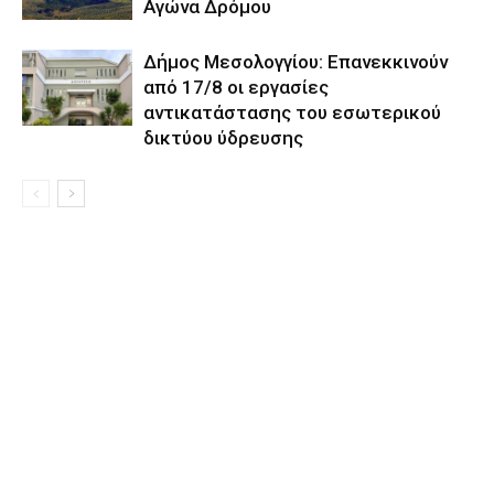
Αγώνα Δρόμου
Δήμος Μεσολογγίου: Επανεκκινούν
από 17/8 οι εργασίες
αντικατάστασης του εσωτερικού
δικτύου ύδρευσης