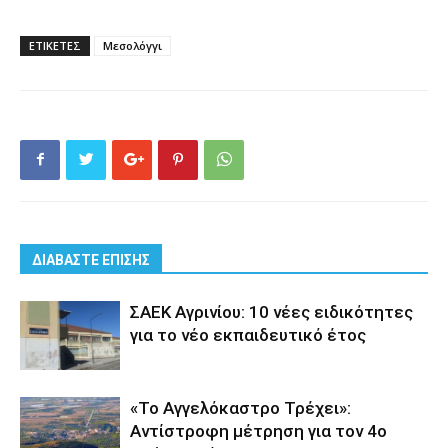
ΕΤΙΚΕΤΕΣ
Μεσολόγγι
ΔΙΑΒΑΣΤΕ ΕΠΙΣΗΣ
ΣΑΕΚ Αγρινίου: 10 νέες ειδικότητες
για το νέο εκπαιδευτικό έτος
«Το Αγγελόκαστρο Τρέχει»:
Αντίστροφη μέτρηση για τον 4ο