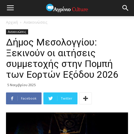
Αρχική
Ανακοινώσεις
Ανακοινώσεις
Δήμος Μεσολογγίου:
Ξεκινούν οι αιτήσεις
συμμετοχής στην Πομπή
των Εορτών Εξόδου 2026
5 Νοεμβρίου 2025
Facebook
Twitter