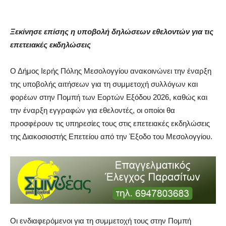
Ξεκίνησε επίσης η υποβολή δηλώσεων εθελοντών για τις
επετειακές εκδηλώσεις
Ο Δήμος Ιερής Πόλης Μεσολογγίου ανακοινώνει την έναρξη
της υποβολής αιτήσεων για τη συμμετοχή συλλόγων και
φορέων στην Πομπή των Εορτών Εξόδου 2026, καθώς και
την έναρξη εγγραφών για εθελοντές, οι οποίοι θα
προσφέρουν τις υπηρεσίες τους στις επετειακές εκδηλώσεις
της Διακοσιοστής Επετείου από την Έξοδο του Μεσολογγίου.
Οι ενδιαφερόμενοι για τη συμμετοχή τους στην Πομπή