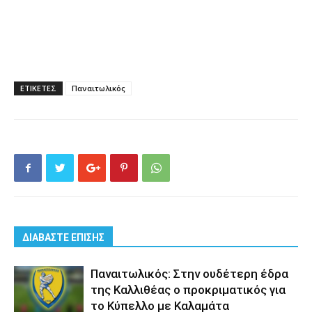
ΕΤΙΚΕΤΕΣ
Παναιτωλικός
ΔΙΑΒΑΣΤΕ ΕΠΙΣΗΣ
Παναιτωλικός: Στην ουδέτερη έδρα
της Καλλιθέας ο προκριματικός για
το Κύπελλο με Καλαμάτα