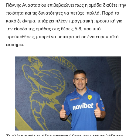
Γιάννης Αναστασίου επιβεβαιώνει πως η ομάδα διαθέτει την
ποιότητα και τις δυνατότητες να πετύχει πολλά. Παρά το
κακό ξεκίνημα, υπάρχει πλέον πραγματική προοπτική για
την είσοδο της ομάδας στις θέσεις 5-8, που υπό
προϋποθέσεις μπορεί να μετατραπεί σε ένα ευρωπαϊκό
εισιτήριο.