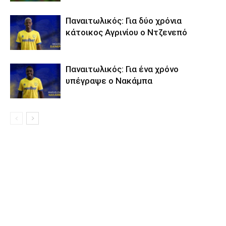
Παναιτωλικός: Για δύο χρόνια
κάτοικος Αγρινίου ο Ντζενεπό
Παναιτωλικός: Για ένα χρόνο
υπέγραψε ο Νακάμπα