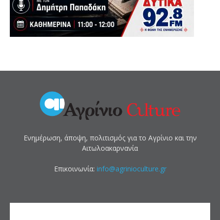
Ενημέρωση, άποψη, πολιτισμός για το Αγρίνιο και την
Αιτωλοακαρνανία
Επικοινωνία:
info@agrinioculture.gr