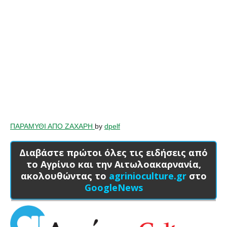
ΠΑΡΑΜΥΘΙ ΑΠΟ ΖΑΧΑΡΗ
by
dpelf
Διαβάστε πρώτοι όλες τις ειδήσεις από
το Αγρίνιο και την Αιτωλοακαρνανία,
ακολουθώντας το
agrinioculture.gr
στο
GoogleNews