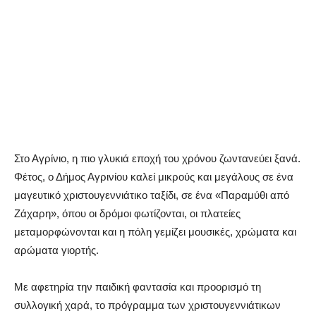
Στο Αγρίνιο, η πιο γλυκιά εποχή του χρόνου ζωντανεύει ξανά.
Φέτος, ο Δήμος Αγρινίου καλεί μικρούς και μεγάλους σε ένα
μαγευτικό χριστουγεννιάτικο ταξίδι, σε ένα «Παραμύθι από
Ζάχαρη», όπου οι δρόμοι φωτίζονται, οι πλατείες
μεταμορφώνονται και η πόλη γεμίζει μουσικές, χρώματα και
αρώματα γιορτής.
Με αφετηρία την παιδική φαντασία και προορισμό τη
συλλογική χαρά, το πρόγραμμα των χριστουγεννιάτικων