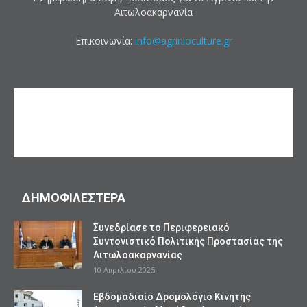
Αιτωλοακαρνανία
Επικοινωνία:
info@agrinioculture.gr
ΔΗΜΟΦΙΛΕΣΤΕΡΑ
Συνεδρίασε το Περιφερειακό
Συντονιστικό Πολιτικής Προστασίας της
Αιτωλοακαρνανίας
10 Απριλίου 2025
Εβδομαδιαίο Δρομολόγιο Κινητής