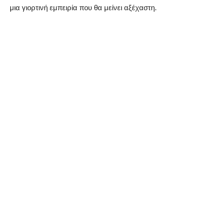
μια γιορτινή εμπειρία που θα μείνει αξέχαστη.