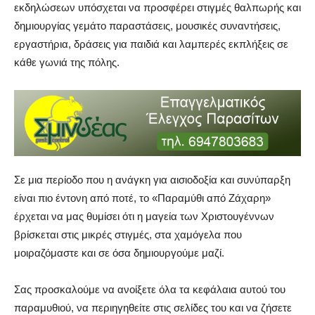
εκδηλώσεων υπόσχεται να προσφέρει στιγμές θαλπωρής και
δημιουργίας γεμάτο παραστάσεις, μουσικές συναντήσεις,
εργαστήρια, δράσεις για παιδιά και λαμπερές εκπλήξεις σε
κάθε γωνιά της πόλης.
Σε μια περίοδο που η ανάγκη για αισιοδοξία και συνύπαρξη
είναι πιο έντονη από ποτέ, το «Παραμύθι από Ζάχαρη»
έρχεται να μας θυμίσει ότι η μαγεία των Χριστουγέννων
βρίσκεται στις μικρές στιγμές, στα χαμόγελα που
μοιραζόμαστε και σε όσα δημιουργούμε μαζί.
Σας προσκαλούμε να ανοίξετε όλα τα κεφάλαια αυτού του
παραμυθιού, να περιηγηθείτε στις σελίδες του και να ζήσετε