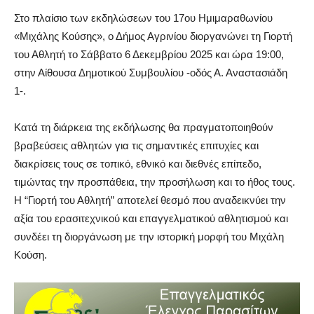
Στο πλαίσιο των εκδηλώσεων του 17ου Ημιμαραθωνίου
«Μιχάλης Κούσης», ο Δήμος Αγρινίου διοργανώνει τη Γιορτή
του Αθλητή το Σάββατο 6 Δεκεμβρίου 2025 και ώρα 19:00,
στην Αίθουσα Δημοτικού Συμβουλίου -οδός Α. Αναστασιάδη
1-.
Κατά τη διάρκεια της εκδήλωσης θα πραγματοποιηθούν
βραβεύσεις αθλητών για τις σημαντικές επιτυχίες και
διακρίσεις τους σε τοπικό, εθνικό και διεθνές επίπεδο,
τιμώντας την προσπάθεια, την προσήλωση και το ήθος τους.
Η “Γιορτή του Αθλητή” αποτελεί θεσμό που αναδεικνύει την
αξία του ερασιτεχνικού και επαγγελματικού αθλητισμού και
συνδέει τη διοργάνωση με την ιστορική μορφή του Μιχάλη
Κούση.