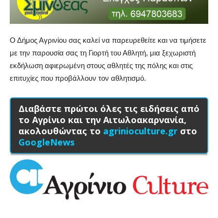
Ο Δήμος Αγρινίου σας καλεί να παρευρεθείτε και να τιμήσετε
με την παρουσία σας τη Γιορτή του Αθλητή, μια ξεχωριστή
εκδήλωση αφιερωμένη στους αθλητές της πόλης και στις
επιτυχίες που προβάλλουν τον αθλητισμό.
Διαβάστε πρώτοι όλες τις ειδήσεις από
το Αγρίνιο και την Αιτωλοακαρνανία,
ακολουθώντας το
agrinioculture.gr
στο
GoogleNews