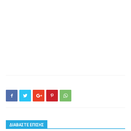
ΔΙΑΒΑΣΤΕ ΕΠΙΣΗΣ