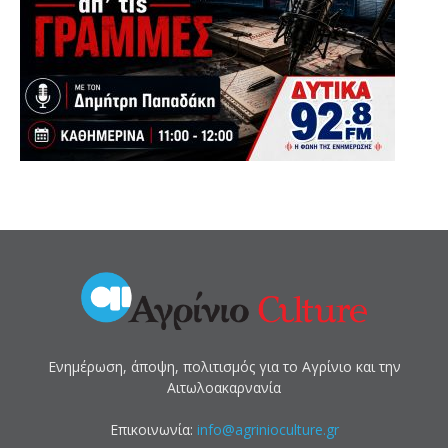
Ενημέρωση, άποψη, πολιτισμός για το Αγρίνιο και την
Αιτωλοακαρνανία
Επικοινωνία:
info@agrinioculture.gr