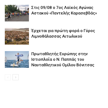
Στις 09/08 ο 7ος Λαϊκός Αγώνας
Αστακού «Παντελής Καρασεβδάς»
Έρχεται για πρώτη φορά ο Γύρος
Λιμνοθάλασσας Αιτωλικού
Πρωταθλητής Ευρώπης στην
Ιστιοπλοΐα ο Ν. Παππάς του
Ναυταθλητικού Ομίλου Βόνιτσας