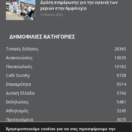
Δράση ενημέρωσης για την υγιεινή των
χεριών στην Αμφιλοχία
15 Μαΐου 2023
ΔΗΜΟΦΙΛΙΕΣ ΚΑΤΗΓΟΡΙΕΣ
Τοπικές Ειδήσεις
28365
Ανακοινώσεις
13635
Παναιτωλικός
10182
Café Society
9728
Επικαιρότητα
9514
Δυτική Ελλάδα
5742
Εκδηλώσεις
5481
Αθλητισμός
3245
Προτεινόμενα
3075
Χρησιμοποιούμε cookies για να σας προσφέρουμε την