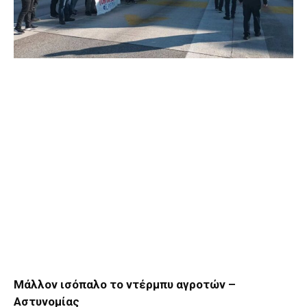
Μάλλον ισόπαλο το ντέρμπυ αγροτών –
Αστυνομίας