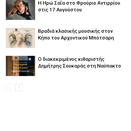
Η Ηρώ Σαΐα στο Φρούριο Αντιρρίου
στις 17 Αυγούστου
Βραδιά κλασικής μουσικής στον
Κήπο του Αρχοντικού Μπότσαρη
Ο διακεκριμένος κιθαριστής
Δημήτρης Σουκαράς στη Ναύπακτο