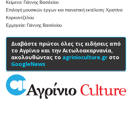
Κείμενο: Γιάννης Βασιλείου
Επιλογή μουσικών έργων και πιανιστική εκτέλεση: Χριστίνα
Κορκοντζέλου
Ερμηνεία: Γιάννης Βασιλείου
Διαβάστε πρώτοι όλες τις ειδήσεις από
το Αγρίνιο και την Αιτωλοακαρνανία,
ακολουθώντας το
agrinioculture.gr
στο
GoogleNews