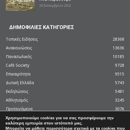
26 Σεπτεμβρίου 2022
ΔΗΜΟΦΙΛΙΕΣ ΚΑΤΗΓΟΡΙΕΣ
Τοπικές Ειδήσεις
28368
Ανακοινώσεις
13636
Παναιτωλικός
10185
Café Society
9728
Επικαιρότητα
9515
Δυτική Ελλάδα
5743
Εκδηλώσεις
5481
Αθλητισμός
3245
Προτεινόμενα
3076
Χρησιμοποιούμε cookies για να σας προσφέρουμε την
καλύτερη εμπειρία στον ιστότοπό μας.
Μπορείτε να μάθετε περισσότερα σχετικά με τα cookies που