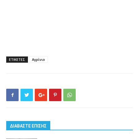
ΕΤΙΚΕΤΕΣ
Αγρίνιο
ΔΙΑΒΑΣΤΕ ΕΠΙΣΗΣ