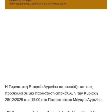
Η Γυμναστική Εταιρεία Αγρινίου παρουσιάζει και σας
προσκαλεί σε μια παράσταση-αποκάλυψη, την Κυριακή
28/12/2025 στις 19.00 στο Παπαστράτειο Μέγαρο Αγρινίου.