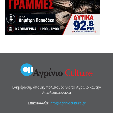
Ενημέρωση, άποψη, πολιτισμός για το Αγρίνιο και την
Αιτωλοακαρνανία
Επικοινωνία:
info@agrinioculture.gr