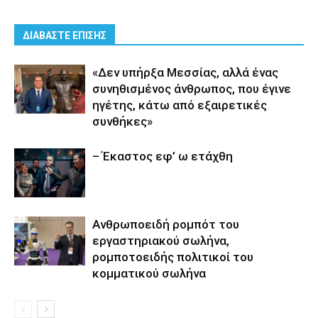
ΔΙΑΒΑΣΤΕ ΕΠΙΣΗΣ
«Δεν υπήρξα Μεσσίας, αλλά ένας
συνηθισμένος άνθρωπος, που έγινε
ηγέτης, κάτω από εξαιρετικές
συνθήκες»
– Έκαστος εφ’ ω ετάχθη
Ανθρωποειδή ρομπότ του
εργαστηριακού σωλήνα,
ρομποτοειδής πολιτικοί του
κομματικού σωλήνα