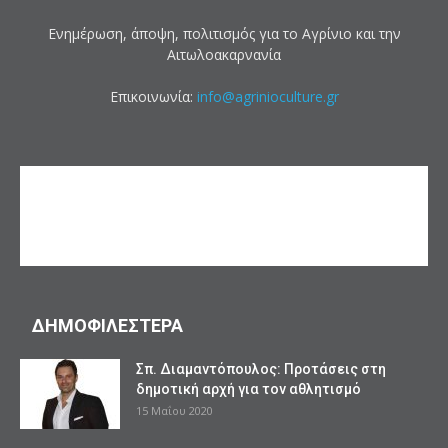
Ενημέρωση, άποψη, πολιτισμός για το Αγρίνιο και την
Αιτωλοακαρνανία
Επικοινωνία:
info@agrinioculture.gr
ΔΗΜΟΦΙΛΕΣΤΕΡΑ
Σπ. Διαμαντόπουλος: Προτάσεις στη
δημοτική αρχή για τον αθλητισμό
15 Μαΐου 2020