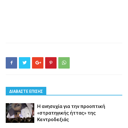
ΔΙΑΒΑΣΤΕ ΕΠΙΣΗΣ
Η ανησυχία για την προοπτική
«στρατηγικής ήττας» της
Κεντροδεξιάς