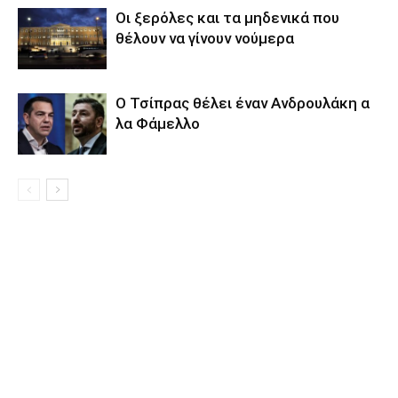
Οι ξερόλες και τα μηδενικά που
θέλουν να γίνουν νούμερα
Ο Τσίπρας θέλει έναν Ανδρουλάκη α
λα Φάμελλο