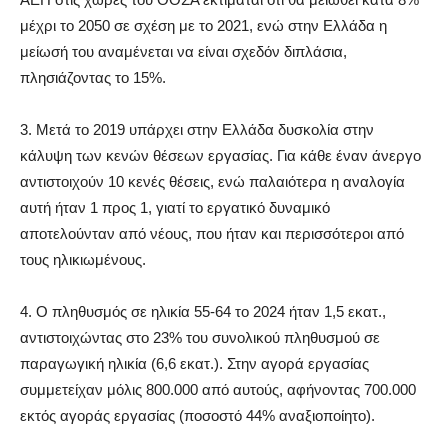
μέχρι το 2050 σε σχέση με το 2021, ενώ στην Ελλάδα η
μείωσή του αναμένεται να είναι σχεδόν διπλάσια,
πλησιάζοντας το 15%.
3. Μετά το 2019 υπάρχει στην Ελλάδα δυσκολία στην
κάλυψη των κενών θέσεων εργασίας. Για κάθε έναν άνεργο
αντιστοιχούν 10 κενές θέσεις, ενώ παλαιότερα η αναλογία
αυτή ήταν 1 προς 1, γιατί το εργατικό δυναμικό
αποτελούνταν από νέους, που ήταν και περισσότεροι από
τους ηλικιωμένους.
4. Ο πληθυσμός σε ηλικία 55-64 το 2024 ήταν 1,5 εκατ.,
αντιστοιχώντας στο 23% του συνολικού πληθυσμού σε
παραγωγική ηλικία (6,6 εκατ.). Στην αγορά εργασίας
συμμετείχαν μόλις 800.000 από αυτούς, αφήνοντας 700.000
εκτός αγοράς εργασίας (ποσοστό 44% αναξιοποίητο).