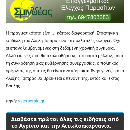
Η πραγματικότητα είναι… κάπως διαφορετική. Στρατηγική
επιδίωξη του Αλέξη Τσίπρα είναι οι πολλαπλές εκλογές. Όχι
οι επαναλαμβανόμενες στη δεδομένη χρονική συγκυρία.
Αλλά εκείνες που θα ακολουθήσουν, στο ορατό μέλλον, μετά
τη συγκρότηση μιας κυβέρνησης συνεργασίας, ο πολιτικός
ορίζοντας της οποίας θα είναι αναπόφευκτα θνησιγενής, και ο
Αλέξης Τσίπρας θα βρίσκεται απέναντί της, εντός και εκτός
Βουλής.
πηγή:
ysterografa.gr
Διαβάστε πρώτοι όλες τις ειδήσεις από
το Αγρίνιο και την Αιτωλοακαρνανία,