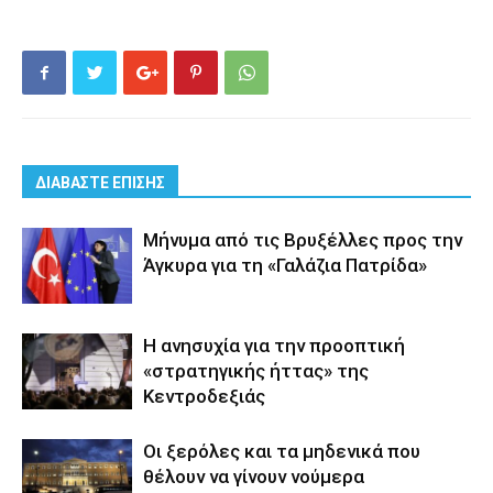
ΔΙΑΒΑΣΤΕ ΕΠΙΣΗΣ
Μήνυμα από τις Βρυξέλλες προς την
Άγκυρα για τη «Γαλάζια Πατρίδα»
Η ανησυχία για την προοπτική
«στρατηγικής ήττας» της
Κεντροδεξιάς
Οι ξερόλες και τα μηδενικά που
θέλουν να γίνουν νούμερα