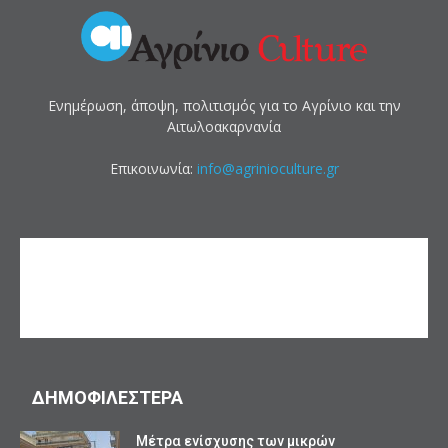
Ενημέρωση, άποψη, πολιτισμός για το Αγρίνιο και την
Αιτωλοακαρνανία
Επικοινωνία:
info@agrinioculture.gr
ΔΗΜΟΦΙΛΕΣΤΕΡΑ
Mέτρα ενίσχυσης των μικρών