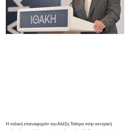
Η «ολική επαναφορά» του Αλέξη Τσίπρα στην κεντρική