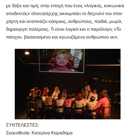
με δόξα και τιμή, στην εποχή που ένας «λογικός, κοινωνικά
αποδεκτός» πλανητάρχης ακουμπάει το δάχτυλό του στον
χάρτη και ανατινάζει κόσμους, ανθρώπους, παιδιά, μωρά,
δημιουργεί πολέμους. Τι είναι λογικό και τι παράλογο; «Το
πάσχον, βασανισμένο και αγωνιζόμενο ανθρώπινο ον».
ΣΥΝΤΕΛΕΣΤΕΣ:
Σκηνοθεσία: Κατερίνα Καραδήμα