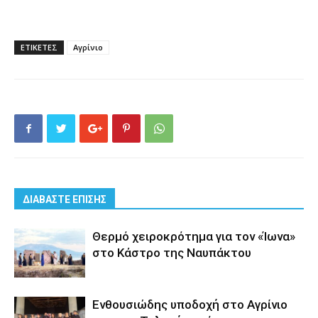
ΕΤΙΚΕΤΕΣ
Αγρίνιο
ΔΙΑΒΑΣΤΕ ΕΠΙΣΗΣ
Θερμό χειροκρότημα για τον «Ίωνα»
στο Κάστρο της Ναυπάκτου
Ενθουσιώδης υποδοχή στο Αγρίνιο