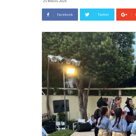
25 Μαΐου 2026
Facebook
Twitter