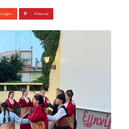
Google+
Pinterest