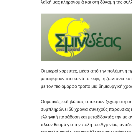
λαϊκή μας κληρονομιά και στη δύναμη της συλ
Οι μικροί χορευτές, μέσα από την πολύμηνη 
μεταφέρουν στο κοινό το κέφι, τη ζωντάνια κα
με τον πιο όμορφο τρόπο μια δημιουργική χρον
Οι φετινές εκδηλώσεις αποκτούν ξεχωριστή ση
συμπληρώνει 50 χρόνια συνεχούς παρουσίας κ
ελληνική παράδοση και μεταδίδοντάς την με α
πλέον θεσμό για την πόλη του Αγρινίου, αναδε