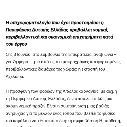
Η επιχειρηματολογία που έχει προετοιμάσει η
Περιφέρεια Δυτικής Ελλάδας προβάλλει νομικά,
περιβαλλοντικά και οικονομικά επιχειρήματα κατά
του έργου
Στις 3 Ιουνίου, στο Συμβούλιο της Επικρατείας, αναβιώνει –
για 7η φορά! – μια από τις πιο μακροχρόνιες και φορτισμένες
περιβαλλοντικές διαμάχες της χώρας: η εκτροπή του
Αχελώου.
Η προσφυγή των φορέων της Αιτωλοακαρνανίας, με αιχμή
τη Περιφέρεια Δυτικής Ελλάδας, δεν αποτελεί απλώς μια
ακόμη νομική πράξη. Είναι η συμπύκνωση μιας βαθιάς
ανησυχίας για το μέλλον ενός τόπου που βλέπει το φυσικό
του κεφάλαιο να τίθεται υπό διαρκή αμφισβήτηση.Η υπόθεση,