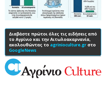
Διαβάστε πρώτοι όλες τις ειδήσεις από
το Αγρίνιο και την Αιτωλοακαρνανία,
ακολουθώντας το
agrinioculture.gr
στο
GoogleNews