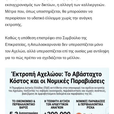
εκσυγχρονισμός των δικτύων, η αλλαγή των καλλιεργειών.
Μέτρα που, όπως υποστηρίζεται, θα μπορούσαν να
περιορίσουν το υδατικό έλλειμμα χωρίς την ανάγκη
εκτροπής.
Καθώς η υπόθεση επιστρέφει στο Συμβούλιο της
Επικρατείας, η Αιτωλοακαρνανία δεν υπερασπίζεται μόνο
τον Αχελώο, αλλά υπερασπίζεται επί της ουσίας μια αντίληψη
για το πώς πρέπει να σχεδιάζεται το μέλλον.