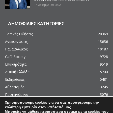
14 Δεκεμβρίου 2022
ΔΗΜΟΦΙΛΙΕΣ ΚΑΤΗΓΟΡΙΕΣ
Τοπικές Ειδήσεις
28369
Ανακοινώσεις
13636
Παναιτωλικός
10187
Café Society
9728
Επικαιρότητα
9519
Δυτική Ελλάδα
5744
Εκδηλώσεις
5481
Αθλητισμός
3245
Προτεινόμενα
3076
Χρησιμοποιούμε cookies για να σας προσφέρουμε την
καλύτερη εμπειρία στον ιστότοπό μας.
Μπορείτε να μάθετε περισσότερα σχετικά με τα cookies που