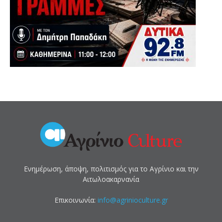
Ενημέρωση, άποψη, πολιτισμός για το Αγρίνιο και την
Αιτωλοακαρνανία
Επικοινωνία:
info@agrinioculture.gr