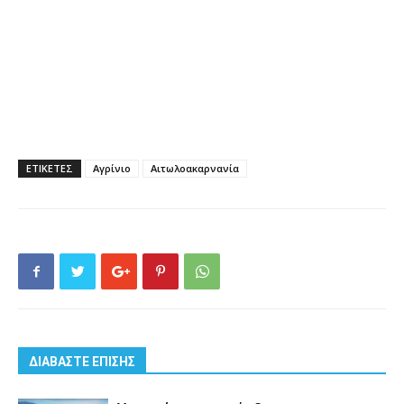
ΕΤΙΚΕΤΕΣ
Αγρίνιο
Αιτωλοακαρνανία
ΔΙΑΒΑΣΤΕ ΕΠΙΣΗΣ