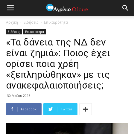
Αρχική
Ειδήσεις
Επικαιρότητα
Ειδήσεις
Επικαιρότητα
«Τα δάνεια της ΝΔ δεν
είναι ζημιά»: Ποιος έχει
ορίσει ποια χρέη
«ξεπληρώθηκαν» με τις
ανακεφαλαιοποιήσεις;
30 Μαΐου 2026
Facebook
Twitter