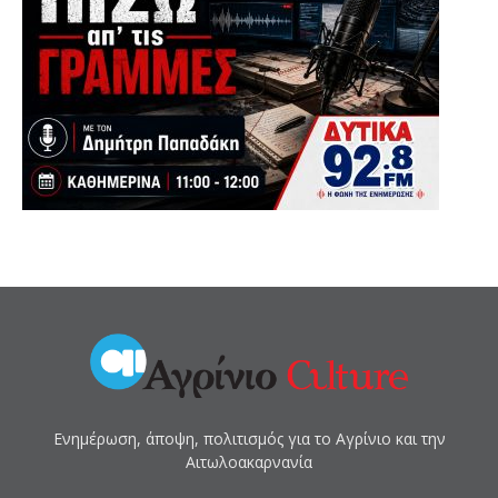
Ενημέρωση, άποψη, πολιτισμός για το Αγρίνιο και την
Αιτωλοακαρνανία