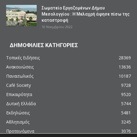
Σωματείο Εργαζομένων Δήμου
Μεσολογγίου : Η Μελαχρή άφησε πίσω της
καταστροφή
10 Νοεμβρίου 2022
ΔΗΜΟΦΙΛΙΕΣ ΚΑΤΗΓΟΡΙΕΣ
Τοπικές Ειδήσεις
28369
Ανακοινώσεις
13636
Παναιτωλικός
10187
Café Society
9728
Επικαιρότητα
9520
Δυτική Ελλάδα
5744
Εκδηλώσεις
5481
Αθλητισμός
3245
Προτεινόμενα
3076