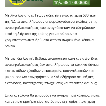
Με λίγα λόγια, ο κ. Γεωργιάδης είπε πως τα χρέη 530 εκατ.
της ΝΔ τα αποπλήρωσαν οι φορολογούμενοι πολίτες με τις
ανακεφαλαιοποιήσεις που αναγκάστηκαν να πληρώσουν
κατά τη διάρκεια της κρίσης για να σώσουν τα
χρηματοπιστωτικά ιδρύματα από τα σωρευμένα κόκκινα
δάνεια.
Με την ίδια λογική, βέβαια, αναρωτιέται κανείς, γιατί οι ίδιες
ανακεφαλαιοποιήσεις δεν αποπλήρωσαν τα κόκκινα δάνεια
εκατοντάδων χιλιάδων νοικοκυριών, επαγγελματιών και
μικρομεσαίων επιχειρήσεων, αλλά οδήγησαν σε μαζικές
εκποιήσεις, κατασχέσεις, πτωχεύσεις και πλειστηριασμούς;
Επίσης, εύλογα θα μπορούσε να αναρωτηθεί κάποιος, ποιος
και με ποια κριτήρια είναι αυτός που έχει ορίσει ποια χρέη