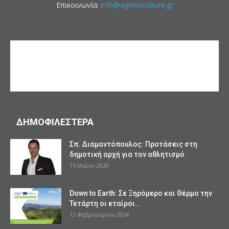
Επικοινωνία:
info@agrinioculture.gr
ΔΗΜΟΦΙΛΕΣΤΕΡΑ
Σπ. Διαμαντόπουλος: Προτάσεις στη
δημοτική αρχή για τον αθλητισμό
15 Μαΐου 2020
Down to Earth: Σε Ξηρόμερο και Θέρμο την
Τετάρτη οι εταίροι...
12 Φεβρουαρίου 2024