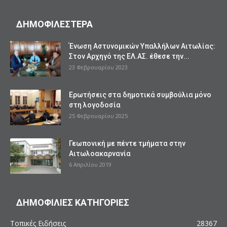
ΔΗΜΟΦΙΛΕΣΤΕΡΑ
Ένωση Αστυνομικών Υπαλλήλων Αιτωλίας:
Στον Αρχηγό της ΕΛ.ΑΣ. έθεσε την...
23 Φεβρουαρίου 2023
Ερωτήσεις στα δημοτικά συμβούλια μόνο
στη λογοδοσία
25 Φεβρουαρίου 2025
Γεωπονική με πέντε τμήματα στην
Αιτωλοακαρνανία
6 Απριλίου 2019
ΔΗΜΟΦΙΛΙΕΣ ΚΑΤΗΓΟΡΙΕΣ
Τοπικές Ειδήσεις
28367