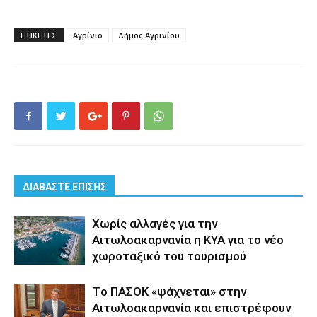
ΕΤΙΚΕΤΕΣ
Αγρίνιο
Δήμος Αγρινίου
ΔΙΑΒΑΣΤΕ ΕΠΙΣΗΣ
Xωρίς αλλαγές για την
Αιτωλοακαρνανία η ΚΥΑ για το νέο
χωροταξικό του τουρισμού
Tο ΠΑΣΟΚ «ψάχνεται» στην
Αιτωλοακαρνανία και επιστρέφουν