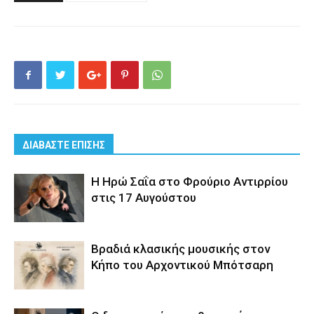
ΔΙΑΒΑΣΤΕ ΕΠΙΣΗΣ
Η Ηρώ Σαΐα στο Φρούριο Αντιρρίου
στις 17 Αυγούστου
Βραδιά κλασικής μουσικής στον
Κήπο του Αρχοντικού Μπότσαρη