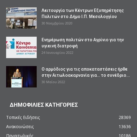
Λειτουργία των Κέντρων Εξυπηρέτησης
Πολιτών στο Δήμο Ι.Π. Μεσολογγίου
30 Νοεμβρίου 2020
Ενημέρωση πολιτών στο Αγρίνιο για την
υγιεινή διατροφή
24 Ιανουαρίου 2022
Ο αρμόδιος για τις αποκαταστάσεις ήρθε
στην Αιτωλοακαρνανία για… το συνέδριο...
30 Μαΐου 2022
ΔΗΜΟΦΙΛΙΕΣ ΚΑΤΗΓΟΡΙΕΣ
Τοπικές Ειδήσεις
28369
Ανακοινώσεις
13636
Παναιτωλικός
10186