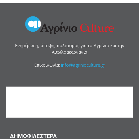
Ενημέρωση, άποψη, πολιτισμός για το Αγρίνιο και την
Αιτωλοακαρνανία
Επικοινωνία:
info@agrinioculture.gr
ΔΗΜΟΦΙΛΕΣΤΕΡΑ